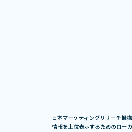
日本マーケティングリサーチ機構
情報を上位表示するためのローカルSEO