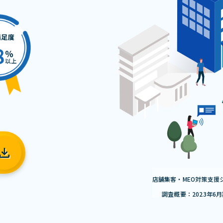
店舗集客・MEO対策支援
調査概要：2023年6