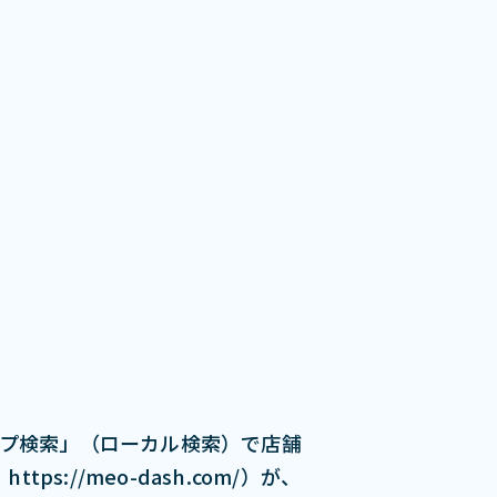
ップ検索」（ローカル検索）で店舗
s://meo-dash.com/）が、