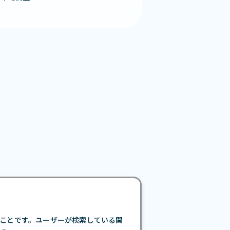
ことです。ユーザーが検索している関