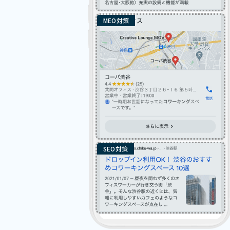
MEO対策
SEO対策