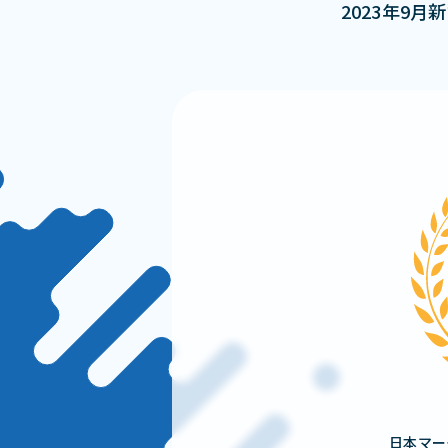
2023年9
日本マー