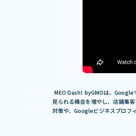
MEO Dash! byGMOは、
⾒られる機会を増やし、店舗集客を
対策や、Googleビジネスプロ