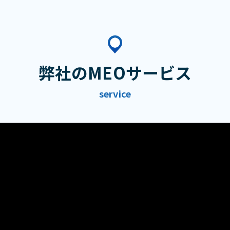
弊社のMEOサービス
service