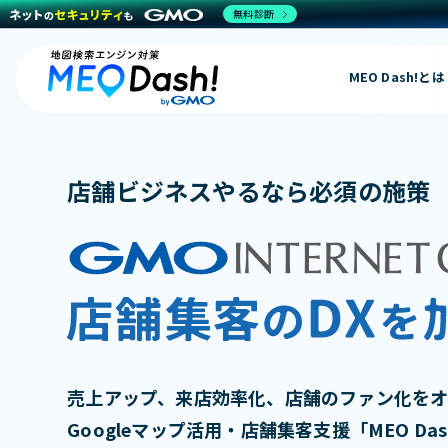
無料診断
MEO Dash!とは
店舗ビジネスやるなら必須の施策
売上アップ、来店効率化、店舗のファン化を
Googleマップ活用・店舗集客支援「MEO Dash