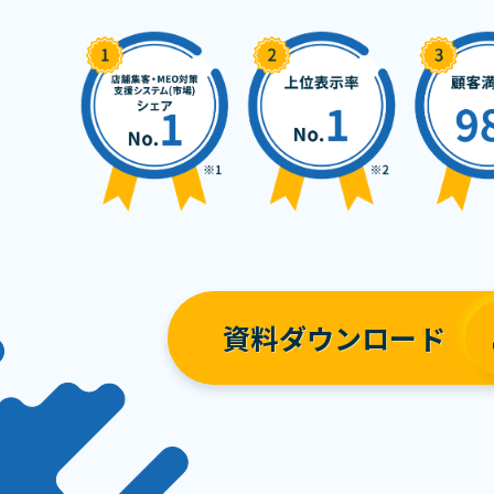
資料ダウンロード