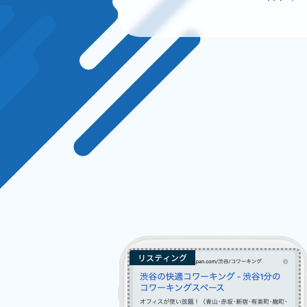
リスティング