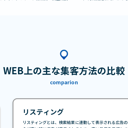
WEB上の主な集客方法の比較
comparion
リスティング
リスティングとは、検索結果に連動して表示される広告の