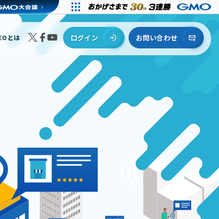
EOとは
ログイン
お問い合わせ