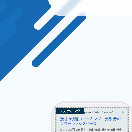
リスティング