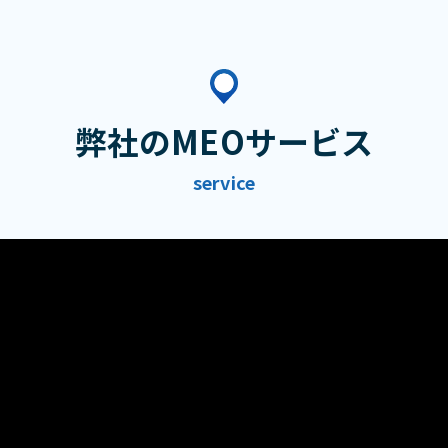
弊社のMEOサービス
service