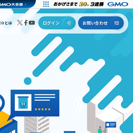
EOとは
ログイン
お問い合わせ