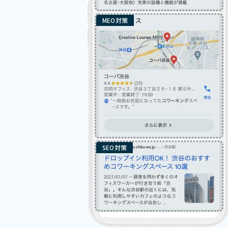
MEO対策
SEO対策