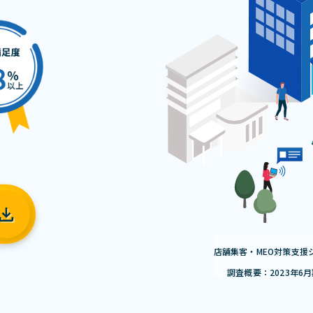
店舗集客・MEO対策支援
調査概要：2023年6