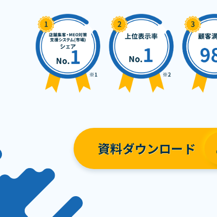
資料ダウンロード