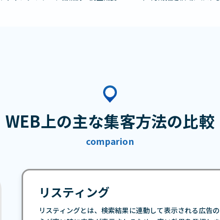
WEB上の主な集客方法の比較
comparion
リスティング
リスティングとは、検索結果に連動して表示される広告の