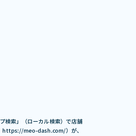
ップ検索」（ローカル検索）で店舗
s://meo-dash.com/）が、