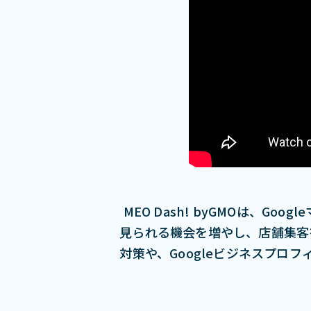
MEO Dash! byGMOは、
⾒られる機会を増やし、店舗集客を
対策や、Googleビジネスプロ