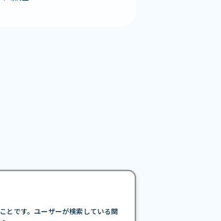
ことです。ユーザーが検索している関