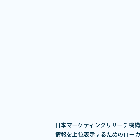
日本マーケティングリサーチ機構
情報を上位表示するためのローカルSEO