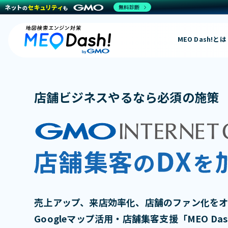
無料診断
MEO Dash!とは
店舗ビジネスやるなら必須の施策
売上アップ、来店効率化、店舗のファン化を
Googleマップ活用・店舗集客支援「MEO Dash