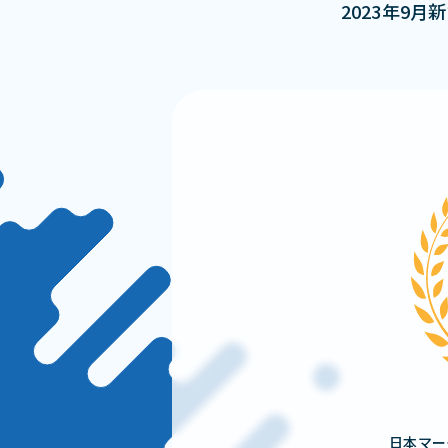
2023年9
日本マー