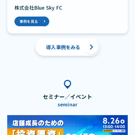
株式会社Blue Sky FC
事例を見る
導入事例をみる
セミナー／イベント
seminar