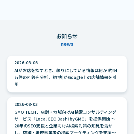
お知らせ
news
2026-08-06
AIがお店を探すとき、頼りにしている情報は何か 約44
万件の回答を分析、約7割がGoogle上の店舗情報を引
用
2026-08-03
GMO TECH、店舗・地域向けAI検索コンサルティング
サービス「Local GEO Dash! byGMO」を提供開始 ～
20年のSEO支援と企業向けAI検索対策の知見を活か
し、店舗・地域事業者の検索マーケティングを支援～