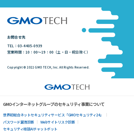
お問合せ先
TEL：03-4405-0939
営業時間：10：00～19：00（土・日・祝日除く）
Copyright © 2021 GMO TECH, Inc. All Rights Reserved.
GMOインターネットグループのセキュリティ事業について
世界初総合ネットセキュリティサービス「GMOセキュリティ24」
パスワード漏洩診断
Webサイトリスク診断
セキュリティ相談AIチャットボット