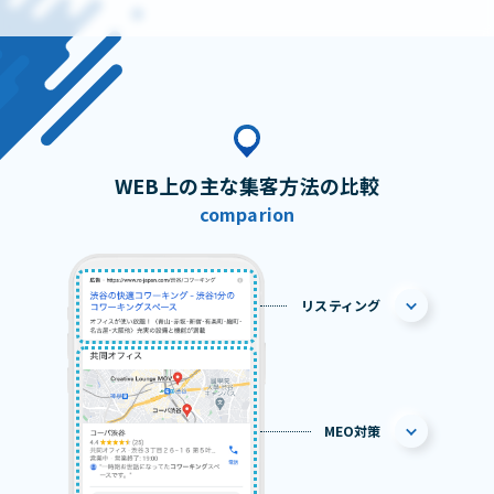
WEB上の主な集客方法の比較
comparion
リスティング
MEO対策