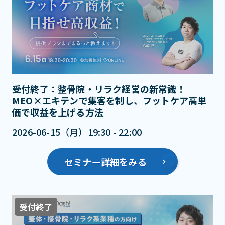
受付終了：整骨院・リラク経営の新常識！
MEO×エキテンで集客を制し、フットケア高単
価で収益を上げる方法
2026-06-15（月）19:30 - 22:00
セミナー詳細をみる