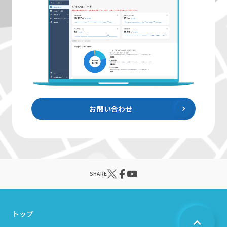
お問い合わせ
SHARE
トップ