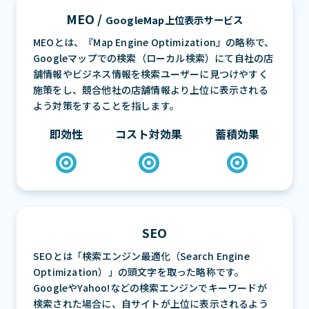
MEO /
GoogleMap上位表示サービス
MEOとは、『Map Engine Optimization』の略称で、
Googleマップでの検索（ローカル検索）にて自社の店
舗情報やビジネス情報を検索ユーザーに見つけやすく
施策をし、競合他社の店舗情報より上位に表示される
よう対策をすることを指します。
即効性
コスト対効果
蓄積効果
SEO
SEOとは「検索エンジン最適化（Search Engine
Optimization）」の頭文字を取った略称です。
GoogleやYahoo!などの検索エンジンでキーワードが
検索された場合に、自サイトが上位に表示されるよう