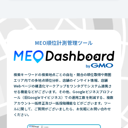
MEO順位計測管理ツール
検索キーワードの検索地点ごとの自社・競合の順位取得や商圏
エリア内での多地点順位分析、店舗のインサイト情報、店舗
Webページの構造化マークアップをワンタグでシステム連携さ
せる機能などがございます。その他、Googleビジネスプロフィ
ール（旧Googleマイビジネス）での運用工数を削減する、複数
アカウント一括修正及び一括投稿機能などがございます。ツー
ルに関して、ご質問がございましたら、お気軽にお問い合わせ
ください。