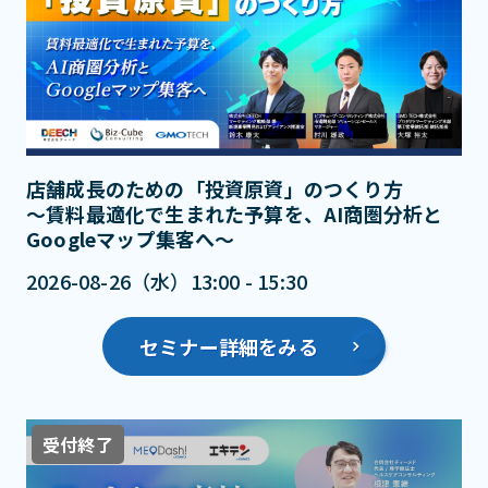
店舗成長のための「投資原資」のつくり方
～賃料最適化で生まれた予算を、AI商圏分析と
Googleマップ集客へ～
2026-08-26（水）13:00 - 15:30
セミナー詳細をみる