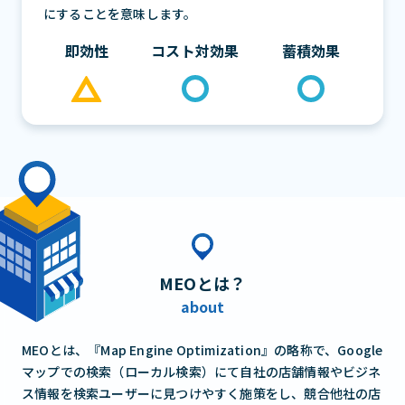
にすることを意味します。
即効性
コスト対効果
蓄積効果
MEO
とは？
about
MEOとは、『Map Engine Optimization』の略称で、Google
マップでの検索（ローカル検索）にて自社の店舗情報やビジネ
ス情報を検索ユーザーに見つけやすく施策をし、競合他社の店