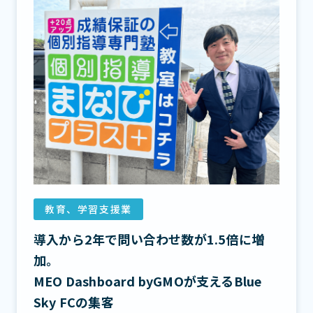
教育、学習支援業
導入から2年で問い合わせ数が1.5倍に増
加。
MEO Dashboard byGMOが支えるBlue
Sky FCの集客