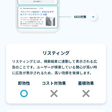
SEO対策
リスティング
リスティングとは、検索結果に連動して表示される広
告のことです。ユーザーが検索している関心が高い時
に広告が表示されるため、高い効果を発揮します。
即効性
コスト対効果
蓄積効果