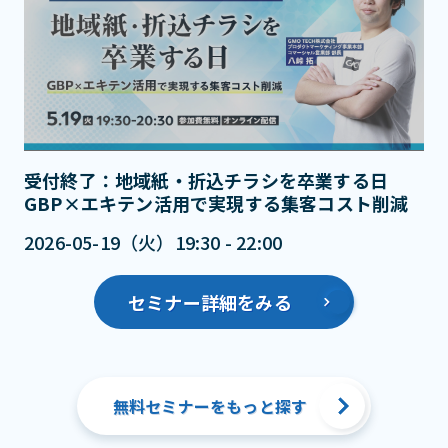
受付終了：地域紙・折込チラシを卒業する日
GBP×エキテン活用で実現する集客コスト削減
2026-05-19（火）19:30 - 22:00
セミナー詳細をみる
無料セミナーをもっと探す