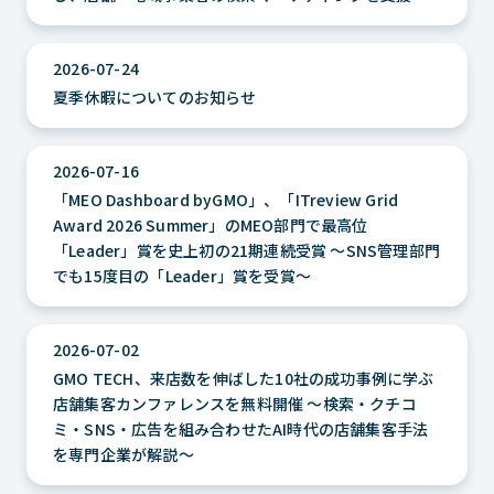
2026-07-24
夏季休暇についてのお知らせ
2026-07-16
「MEO Dashboard byGMO」、「ITreview Grid
Award 2026 Summer」のMEO部門で最高位
「Leader」賞を史上初の21期連続受賞 ～SNS管理部門
でも15度目の「Leader」賞を受賞～
2026-07-02
GMO TECH、来店数を伸ばした10社の成功事例に学ぶ
店舗集客カンファレンスを無料開催 ～検索・クチコ
ミ・SNS・広告を組み合わせたAI時代の店舗集客手法
を専門企業が解説～