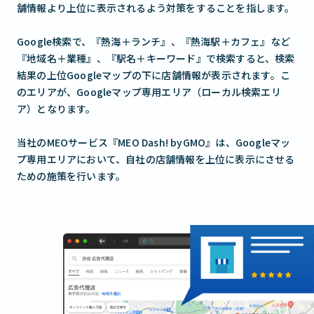
舗情報より上位に表示されるよう対策をすることを指します。
Google検索で、『熱海＋ランチ』、『熱海駅＋カフェ』など
『地域名＋業種』、『駅名＋キーワード』で検索すると、検索
結果の上位Googleマップの下に店舗情報が表示されます。こ
のエリアが、Googleマップ専用エリア（ローカル検索エリ
ア）となります。
当社のMEOサービス『MEO Dash! byGMO』は、Googleマッ
プ専用エリアにおいて、自社の店舗情報を上位に表示にさせる
ための施策を行います。