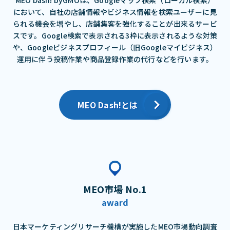
において、⾃社の店舗情報やビジネス情報を検索ユーザーに⾒
られる機会を増やし、店舗集客を強化することが出来るサービ
スです。Google検索で表⽰される3枠に表⽰されるような対策
や、Googleビジネスプロフィール（旧Googleマイビジネス）
運⽤に伴う投稿作業や商品登録作業の代⾏などを⾏います。
MEO Dash!とは
MEO市場 No.1
award
日本マーケティングリサーチ機構が実施したMEO市場動向調査