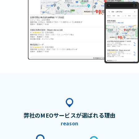
弊社のMEOサービスが選ばれる理由
reason