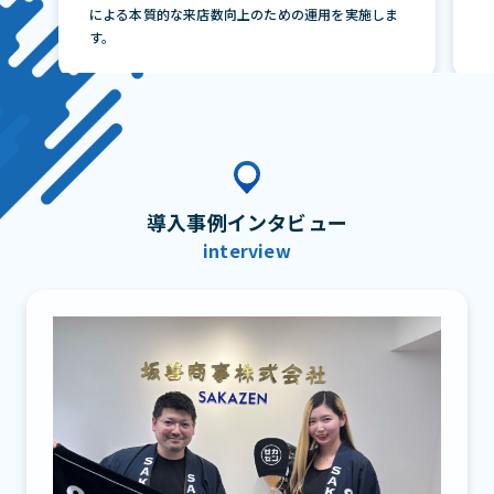
による本質的な来店数向上のための運用を実施しま
す。
導入事例インタビュー
interview