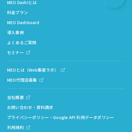
MEO Dash!とは
料金プラン
MEO Dashboard
導入事例
よくあるご質問
セミナー
MEOとは（Web集客ラボ）
MEO代理店募集
会社概要
お問い合わせ・資料請求
プライバシーポリシー・Google API 利用データポリシー
利用規約