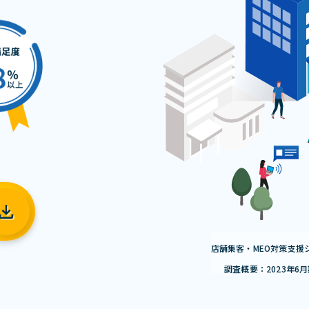
店舗集客・MEO対策支援
調査概要：2023年6