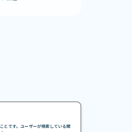
ことです。ユーザーが検索している関