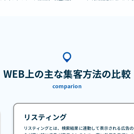
WEB上の主な集客方法の比較
comparion
リスティング
リスティングとは、検索結果に連動して表示される広告の