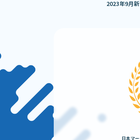
2023年9
日本マー