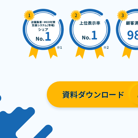
資料ダウンロード