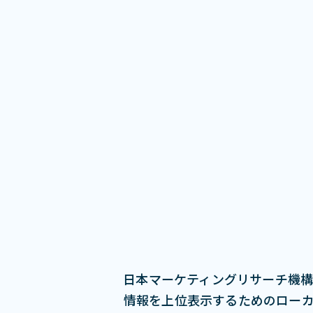
日本マーケティングリサーチ機構
情報を上位表示するためのローカルSEO