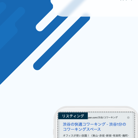
リスティング