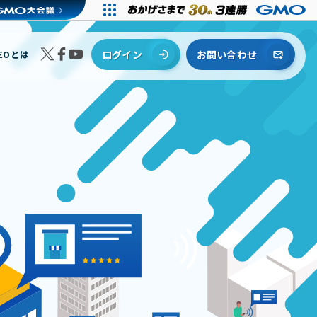
EOとは
ログイン
お問い合わせ