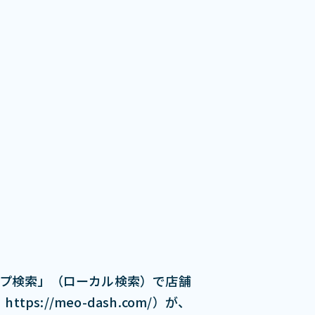
ップ検索」（ローカル検索）で店舗
s://meo-dash.com/）が、