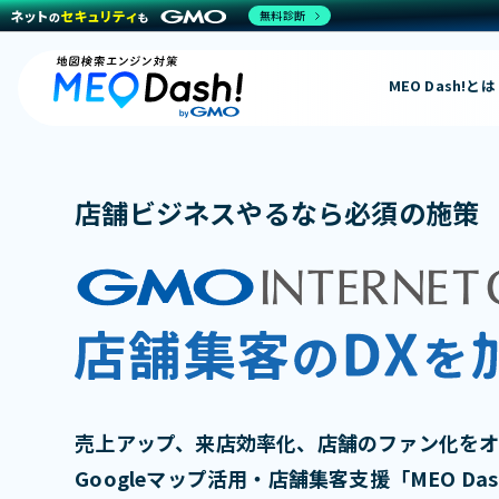
無料診断
MEO Dash!とは
店舗ビジネスやるなら必須の施策
売上アップ、来店効率化、店舗のファン化を
Googleマップ活用・店舗集客支援「MEO Dash