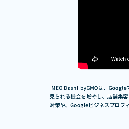
MEO Dash! byGMOは、
⾒られる機会を増やし、店舗集客を
対策や、Googleビジネスプロ