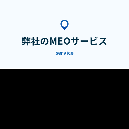
弊社のMEOサービス
service