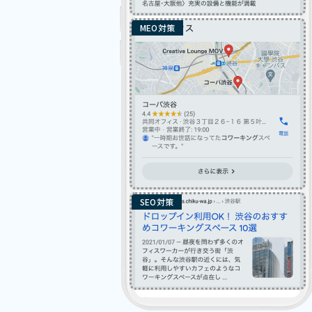
MEO対策
SEO対策