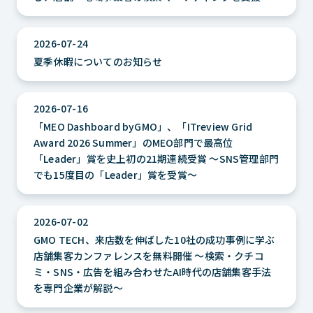
2026-07-24
夏季休暇についてのお知らせ
2026-07-16
「MEO Dashboard byGMO」、「ITreview Grid
Award 2026 Summer」のMEO部門で最高位
「Leader」賞を史上初の21期連続受賞 ～SNS管理部門
でも15度目の「Leader」賞を受賞～
2026-07-02
GMO TECH、来店数を伸ばした10社の成功事例に学ぶ
店舗集客カンファレンスを無料開催 ～検索・クチコ
ミ・SNS・広告を組み合わせたAI時代の店舗集客手法
を専門企業が解説～