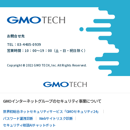
お問合せ先
TEL：03-4405-0939
営業時間：10：00～19：00（土・日・祝日除く）
Copyright © 2021 GMO TECH, Inc. All Rights Reserved.
GMOインターネットグループのセキュリティ事業について
世界初総合ネットセキュリティサービス「GMOセキュリティ24」
パスワード漏洩診断
Webサイトリスク診断
セキュリティ相談AIチャットボット