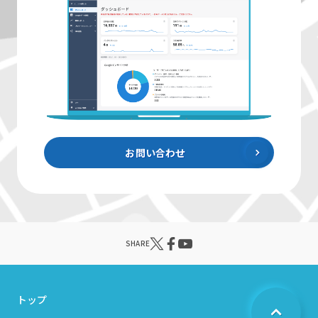
お問い合わせ
SHARE
トップ