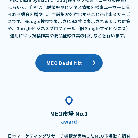
において、⾃社の店舗情報やビジネス情報を検索ユーザーに⾒
られる機会を増やし、店舗集客を強化することが出来るサービ
スです。Google検索で表⽰される3枠に表⽰されるような対策
や、Googleビジネスプロフィール（旧Googleマイビジネス）
運⽤に伴う投稿作業や商品登録作業の代⾏などを⾏います。
MEO Dash!とは
MEO市場 No.1
award
日本マーケティングリサーチ機構が実施したMEO市場動向調査