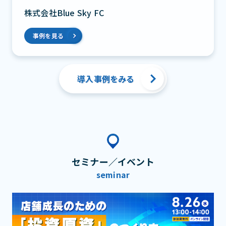
株式会社Blue Sky FC
事例を見る
導入事例をみる
セミナー／イベント
seminar