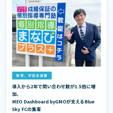
教育、学習支援業
導入から2年で問い合わせ数が1.5倍に増
加。
MEO Dashboard byGMOが支えるBlue
Sky FCの集客