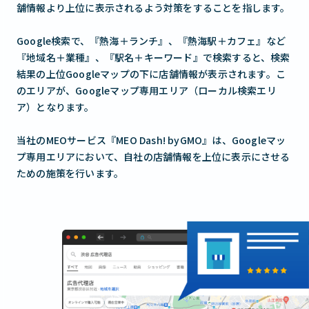
舗情報より上位に表示されるよう対策をすることを指します。
Google検索で、『熱海＋ランチ』、『熱海駅＋カフェ』など
『地域名＋業種』、『駅名＋キーワード』で検索すると、検索
結果の上位Googleマップの下に店舗情報が表示されます。こ
のエリアが、Googleマップ専用エリア（ローカル検索エリ
ア）となります。
当社のMEOサービス『MEO Dash! byGMO』は、Googleマッ
プ専用エリアにおいて、自社の店舗情報を上位に表示にさせる
ための施策を行います。