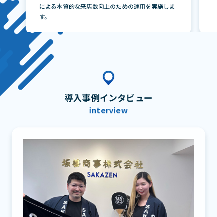
による本質的な来店数向上のための運用を実施しま
す。
導入事例インタビュー
interview