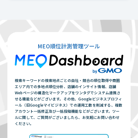
MEO順位計測管理ツール
検索キーワードの検索地点ごとの自社・競合の順位取得や商圏
エリア内での多地点順位分析、店舗のインサイト情報、店舗
Webページの構造化マークアップをワンタグでシステム連携さ
せる機能などがございます。その他、Googleビジネスプロフィ
ール（旧Googleマイビジネス）での運用工数を削減する、複数
アカウント一括修正及び一括投稿機能などがございます。ツー
ルに関して、ご質問がございましたら、お気軽にお問い合わせ
ください。