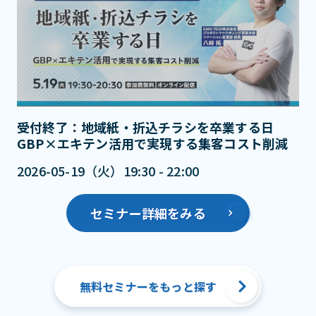
受付終了：地域紙・折込チラシを卒業する日
GBP×エキテン活用で実現する集客コスト削減
2026-05-19（火）19:30 - 22:00
セミナー詳細をみる
無料セミナーをもっと探す