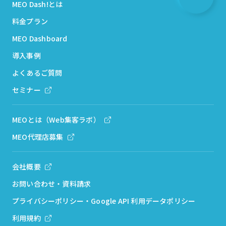
MEO Dash!とは
料金プラン
MEO Dashboard
導入事例
よくあるご質問
セミナー
MEOとは（Web集客ラボ）
MEO代理店募集
会社概要
お問い合わせ・資料請求
プライバシーポリシー・Google API 利用データポリシー
利用規約