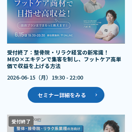
受付終了：整骨院・リラク経営の新常識！
MEO×エキテンで集客を制し、フットケア高単
価で収益を上げる方法
2026-06-15（月）19:30 - 22:00
セミナー詳細をみる