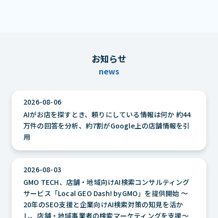
お知らせ
news
2026-08-06
AIがお店を探すとき、頼りにしている情報は何か 約44
万件の回答を分析、約7割がGoogle上の店舗情報を引
用
2026-08-03
GMO TECH、店舗・地域向けAI検索コンサルティング
サービス「Local GEO Dash! byGMO」を提供開始 ～
20年のSEO支援と企業向けAI検索対策の知見を活か
し、店舗・地域事業者の検索マーケティングを支援～