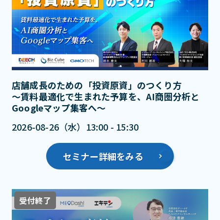
店舗成長のための「投資原資」のつくり方
～賃料最適化で生まれた予算を、AI商圏分析と
Googleマップ集客へ～
2026-08-26（水）13:00 - 15:30
セミナー詳細をみる