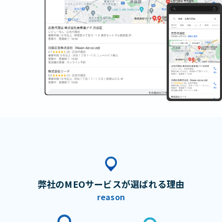
弊社のMEOサービスが選ばれる理由
reason