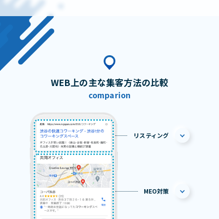
WEB上の主な集客方法の比較
comparion
リスティング
MEO対策