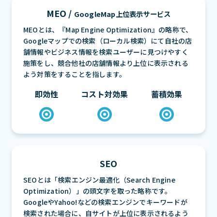
MEO /
GoogleMap上位表示サービス
MEOとは、『Map Engine Optimization』の略称で、
Googleマップでの検索（ローカル検索）にて自社の店
舗情報やビジネス情報を検索ユーザーに見つけやすく
施策をし、競合他社の店舗情報より上位に表示される
よう対策をすることを指します。
即効性
コスト対効果
蓄積効果
SEO
SEOとは「検索エンジン最適化（Search Engine
Optimization）」の頭文字を取った略称です。
GoogleやYahoo!などの検索エンジンでキーワードが
検索された場合に、自サイトが上位に表示されるよう