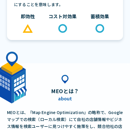
にすることを意味します。
即効性
コスト対効果
蓄積効果
MEO
とは？
about
MEOとは、『Map Engine Optimization』の略称で、Google
マップでの検索（ローカル検索）にて自社の店舗情報やビジネ
ス情報を検索ユーザーに見つけやすく施策をし、競合他社の店