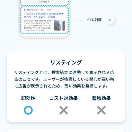
SEO対策
リスティング
リスティングとは、検索結果に連動して表示される広
告のことです。ユーザーが検索している関心が高い時
に広告が表示されるため、高い効果を発揮します。
即効性
コスト対効果
蓄積効果