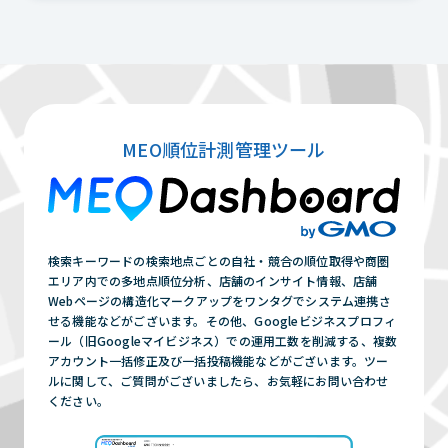
MEO順位計測管理ツール
検索キーワードの検索地点ごとの自社・競合の順位取得や商圏
エリア内での多地点順位分析、店舗のインサイト情報、店舗
Webページの構造化マークアップをワンタグでシステム連携さ
せる機能などがございます。その他、Googleビジネスプロフィ
ール（旧Googleマイビジネス）での運用工数を削減する、複数
アカウント一括修正及び一括投稿機能などがございます。ツー
ルに関して、ご質問がございましたら、お気軽にお問い合わせ
ください。