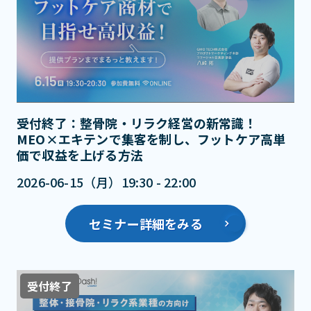
受付終了：整骨院・リラク経営の新常識！
MEO×エキテンで集客を制し、フットケア高単
価で収益を上げる方法
2026-06-15（月）19:30 - 22:00
セミナー詳細をみる