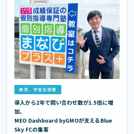
教育、学習支援業
導入から2年で問い合わせ数が1.5倍に増
加。
MEO Dashboard byGMOが支えるBlue
Sky FCの集客