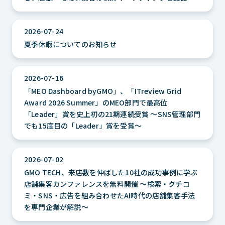
2026-07-24
夏季休暇についてのお知らせ
2026-07-16
「MEO Dashboard byGMO」、「ITreview Grid
Award 2026 Summer」のMEO部門で最高位
「Leader」賞を史上初の21期連続受賞 ～SNS管理部門
でも15度目の「Leader」賞を受賞～
2026-07-02
GMO TECH、来店数を伸ばした10社の成功事例に学ぶ
店舗集客カンファレンスを無料開催 ～検索・クチコ
ミ・SNS・広告を組み合わせたAI時代の店舗集客手法
を専門企業が解説～