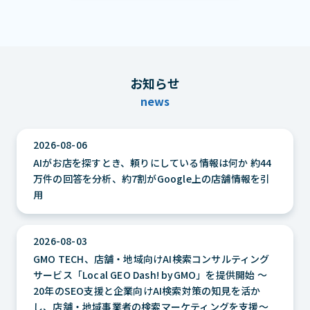
お知らせ
news
2026-08-06
AIがお店を探すとき、頼りにしている情報は何か 約44
万件の回答を分析、約7割がGoogle上の店舗情報を引
用
2026-08-03
GMO TECH、店舗・地域向けAI検索コンサルティング
サービス「Local GEO Dash! byGMO」を提供開始 ～
20年のSEO支援と企業向けAI検索対策の知見を活か
し、店舗・地域事業者の検索マーケティングを支援～