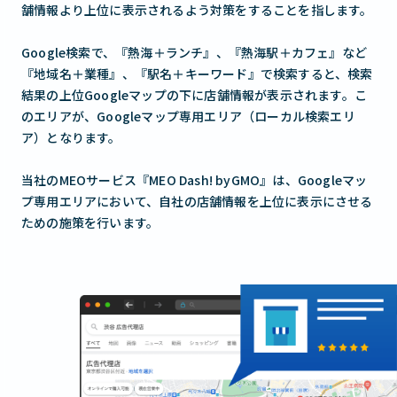
舗情報より上位に表示されるよう対策をすることを指します。
Google検索で、『熱海＋ランチ』、『熱海駅＋カフェ』など
『地域名＋業種』、『駅名＋キーワード』で検索すると、検索
結果の上位Googleマップの下に店舗情報が表示されます。こ
のエリアが、Googleマップ専用エリア（ローカル検索エリ
ア）となります。
当社のMEOサービス『MEO Dash! byGMO』は、Googleマッ
プ専用エリアにおいて、自社の店舗情報を上位に表示にさせる
ための施策を行います。