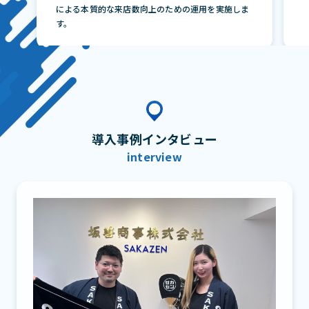
による本質的な来店数向上のための運用を実施しま
す。
導入事例インタビュー
interview