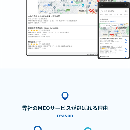
弊社のMEOサービスが選ばれる理由
reason