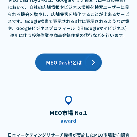
において、⾃社の店舗情報やビジネス情報を検索ユーザーに⾒
られる機会を増やし、店舗集客を強化することが出来るサービ
スです。Google検索で表⽰される3枠に表⽰されるような対策
や、Googleビジネスプロフィール（旧Googleマイビジネス）
運⽤に伴う投稿作業や商品登録作業の代⾏などを⾏います。
MEO Dash!とは
MEO市場 No.1
award
日本マーケティングリサーチ機構が実施したMEO市場動向調査