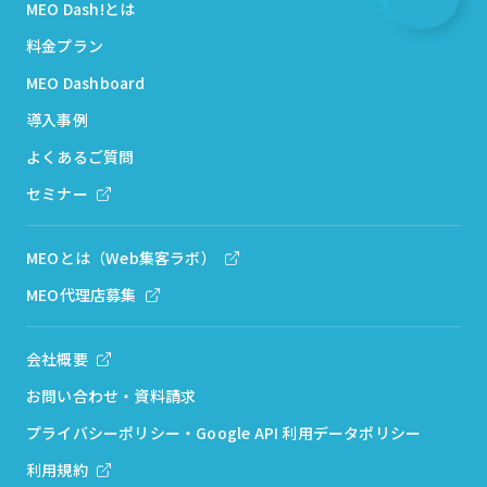
MEO Dash!とは
料金プラン
MEO Dashboard
導入事例
よくあるご質問
セミナー
MEOとは（Web集客ラボ）
MEO代理店募集
会社概要
お問い合わせ・資料請求
プライバシーポリシー・Google API 利用データポリシー
利用規約