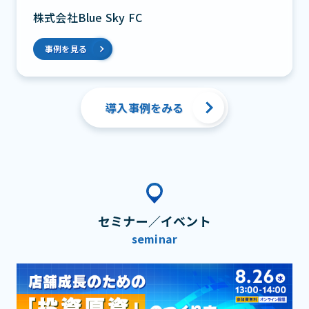
株式会社Blue Sky FC
事例を見る
導入事例をみる
セミナー／イベント
seminar