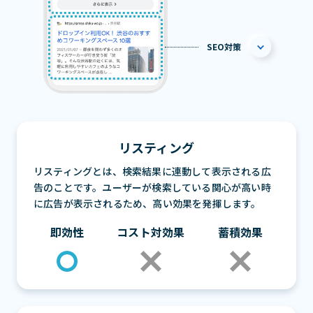
SEO対策
リスティング
リスティングとは、検索結果に連動して表示される広
告のことです。ユーザーが検索している関心が高い時
に広告が表示されるため、高い効果を発揮します。
即効性
コスト対効果
蓄積効果