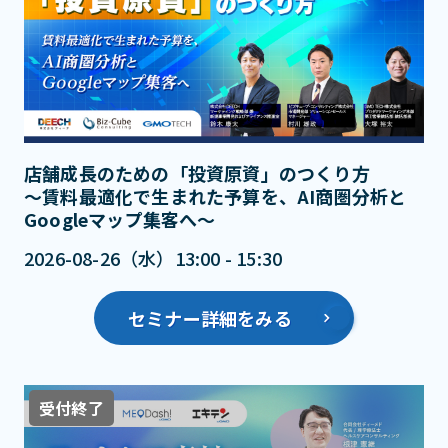
店舗成長のための「投資原資」のつくり方
～賃料最適化で生まれた予算を、AI商圏分析と
Googleマップ集客へ～
2026-08-26（水）13:00 - 15:30
セミナー詳細をみる