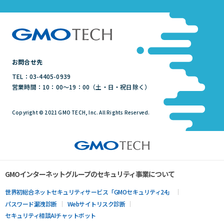
お問合せ先
TEL：03-4405-0939
営業時間：10：00～19：00（土・日・祝日除く）
Copyright © 2021 GMO TECH, Inc. All Rights Reserved.
GMOインターネットグループのセキュリティ事業について
世界初総合ネットセキュリティサービス「GMOセキュリティ24」
パスワード漏洩診断
Webサイトリスク診断
セキュリティ相談AIチャットボット