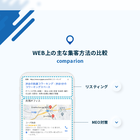
WEB上の主な集客方法の比較
comparion
リスティング
MEO対策