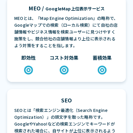
MEO /
GoogleMap上位表示サービス
MEOとは、『Map Engine Optimization』の略称で、
Googleマップでの検索（ローカル検索）にて自社の店
舗情報やビジネス情報を検索ユーザーに見つけやすく
施策をし、競合他社の店舗情報より上位に表示される
よう対策をすることを指します。
即効性
コスト対効果
蓄積効果
SEO
SEOとは「検索エンジン最適化（Search Engine
Optimization）」の頭文字を取った略称です。
GoogleやYahoo!などの検索エンジンでキーワードが
検索された場合に、自サイトが上位に表示されるよう