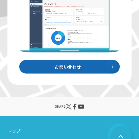
お問い合わせ
SHARE
トップ