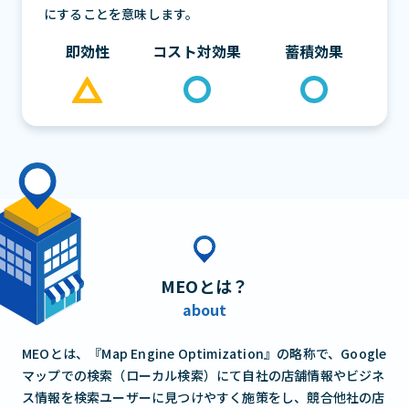
にすることを意味します。
即効性
コスト対効果
蓄積効果
MEO
とは？
about
MEOとは、『Map Engine Optimization』の略称で、Google
マップでの検索（ローカル検索）にて自社の店舗情報やビジネ
ス情報を検索ユーザーに見つけやすく施策をし、競合他社の店