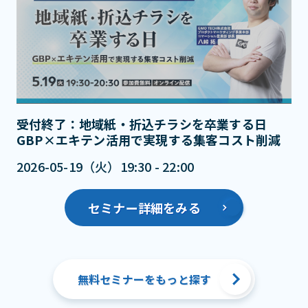
受付終了：地域紙・折込チラシを卒業する日
GBP×エキテン活用で実現する集客コスト削減
2026-05-19（火）19:30 - 22:00
セミナー詳細をみる
無料セミナーをもっと探す