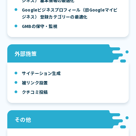
ジネス） 基本情報の最適化
Googleビジネスプロフィール（旧Googleマイビ
ジネス） 登録カテゴリーの最適化
GMBの保守・監視
外部施策
サイテーション生成
被リンク設置
クチコミ投稿
その他