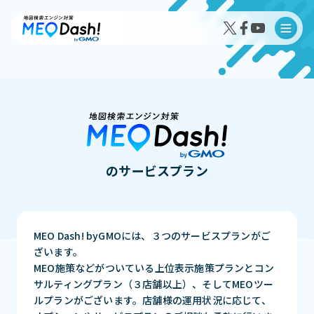
MEO Dash!の特徴
のサービスプラン
MEO Dash!のサービスプラン
MEO Dash! byGMOには、３つのサービスプランがご
ざいます。
導入事例インタビュー
MEO施策などがついている上位表示施策プランとコン
成果事例
サルティングプラン（３店舗以上）、そしてMEOツー
ルプランがございます。店舗様の運用状況に応じて、