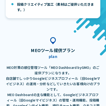
投稿クリエイティブ加工（素材はご提供いただきま
す。）
MEOツール提供プラン
plan
MEO対策の順位管理ツール「MEO Dashboard byGMO」のご
提供プランになります。
自店舗でしっかりGoogleビジネスプロフィール（旧Googleマ
イビジネス）の運用・分析などしていきたいお客様向けのプラ
ンです。
MEO Dashboardの主な機能として、Googleビジネスプロフ
ィール（旧Googleマイビジネス）の管理・運用機能、投稿機
能、Googleインサイト機能、
順位チャート機能、クチコミ管