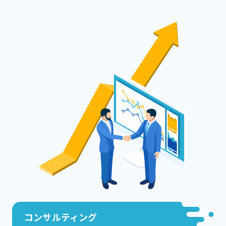
コンサルティング