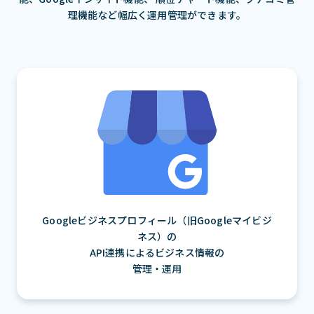
理機能など幅広く運用管理ができます。
Googleビジネスプロフィール（旧Googleマイビジ
ネス）の
API連携によるビジネス情報の
管理・運用