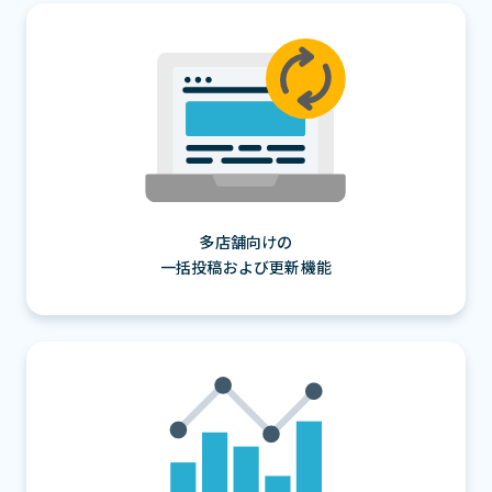
多店舗向けの
一括投稿および更新機能