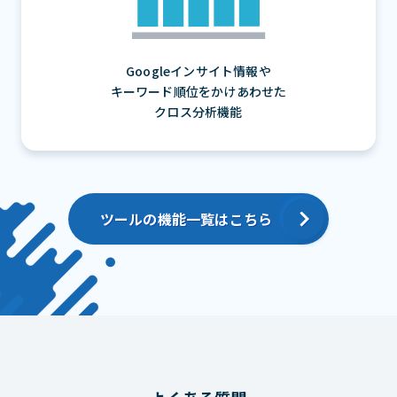
Googleインサイト情報や
キーワード順位をかけあわせた
クロス分析機能
ツールの機能一覧はこちら