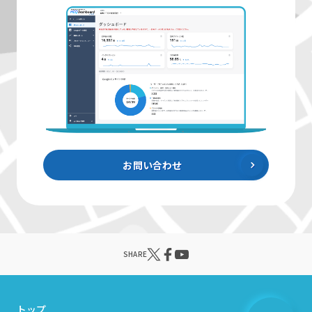
お問い合わせ
SHARE
トップ