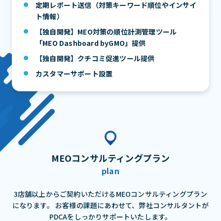
定期レポート送信（対策キーワード順位やインサイ
ト情報）
【独自開発】MEO対策の順位計測管理ツール
「MEO Dashboard byGMO」提供
【独自開発】クチコミ促進ツール提供
カスタマーサポート設置
MEOコンサルティングプラン
plan
3店舗以上からご契約いただけるMEOコンサルティングプラン
になります。
お客様の課題にあわせて、弊社コンサルタントが
PDCAをしっかりサポートいたします。