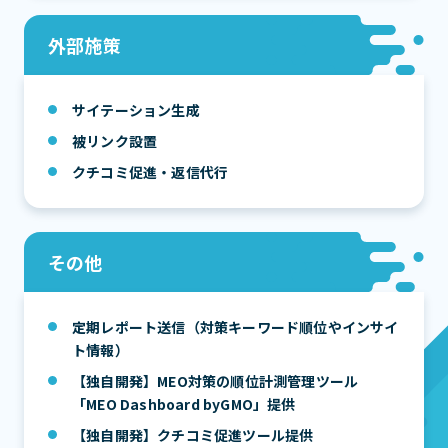
外部施策
サイテーション生成
被リンク設置
クチコミ促進・返信代行
その他
定期レポート送信（対策キーワード順位やインサイ
ト情報）
【独自開発】MEO対策の順位計測管理ツール
「MEO Dashboard byGMO」提供
【独自開発】クチコミ促進ツール提供