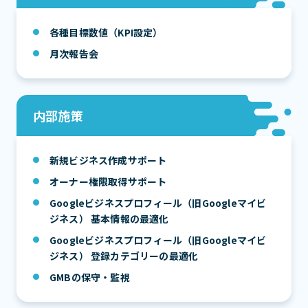
各種目標数値（KPI設定）
月次報告会
内部施策
新規ビジネス作成サポート
オーナー権限取得サポート
Googleビジネスプロフィール（旧Googleマイビ
ジネス） 基本情報の最適化
Googleビジネスプロフィール（旧Googleマイビ
ジネス） 登録カテゴリーの最適化
GMBの保守・監視