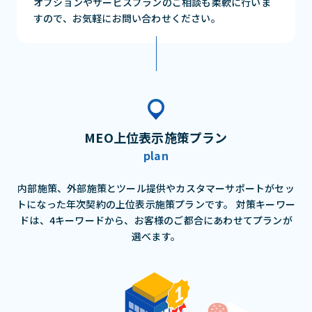
オプションやサービスプランのご相談も柔軟に行いま
すので、お気軽にお問い合わせください。
MEO上位表示施策プラン
plan
内部施策、外部施策とツール提供やカスタマーサポートがセッ
トになった年次契約の上位表示施策プランです。
対策キーワー
ドは、4キーワードから、お客様のご都合にあわせてプランが
選べます。