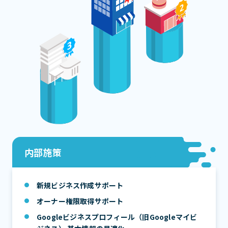
内部施策
新規ビジネス作成サポート
オーナー権限取得サポート
Googleビジネスプロフィール（旧Googleマイビ