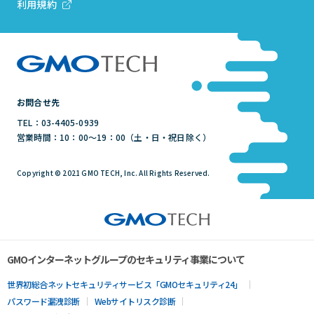
利用規約
お問合せ先
TEL：03-4405-0939
営業時間：10：00～19：00（土・日・祝日除く）
Copyright © 2021 GMO TECH, Inc. All Rights Reserved.
GMOインターネットグループのセキュリティ事業について
世界初総合ネットセキュリティサービス「GMOセキュリティ24」
パスワード漏洩診断
Webサイトリスク診断