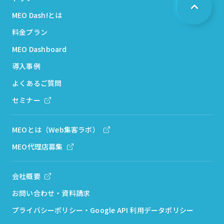
MEO Dash!とは
料金プラン
MEO Dashboard
導入事例
よくあるご質問
セミナー
MEOとは（Web集客ラボ）
MEO代理店募集
会社概要
お問い合わせ・資料請求
プライバシーポリシー・Google API 利用データポリシー