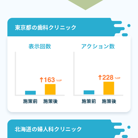
東京都の歯科クリニック
北海道の婦人科クリニック