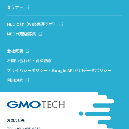
セミナー
MEOとは（Web集客ラボ）
MEO代理店募集
会社概要
お問い合わせ・資料請求
プライバシーポリシー・Google API 利用データポリシー
利用規約
お問合せ先
TEL：03-4405-0939