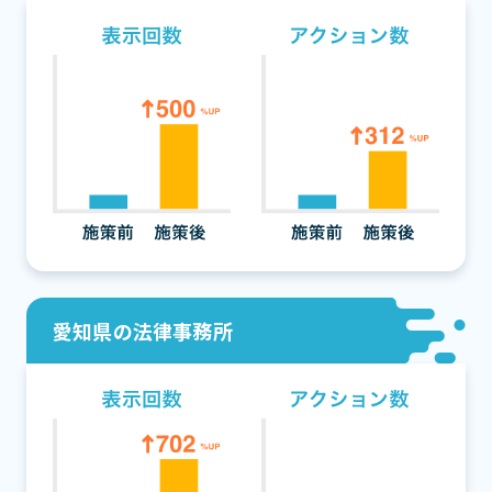
愛知県の法律事務所