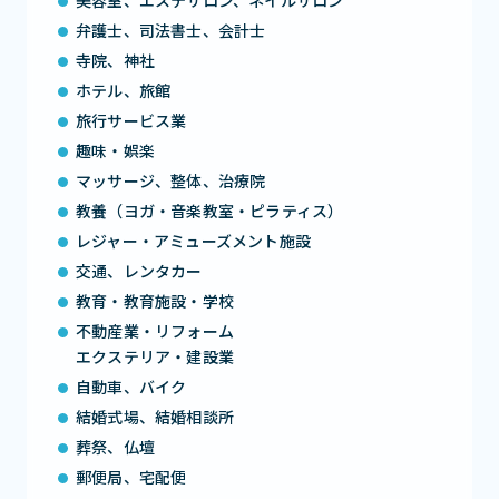
美容室、エステサロン、ネイルサロン
弁護士、司法書士、会計士
寺院、神社
ホテル、旅館
旅行サービス業
趣味・娯楽
マッサージ、整体、治療院
教養（ヨガ・音楽教室・ピラティス）
レジャー・アミューズメント施設
交通、レンタカー
教育・教育施設・学校
不動産業・リフォーム
エクステリア・建設業
自動車、バイク
結婚式場、結婚相談所
葬祭、仏壇
郵便局、宅配便