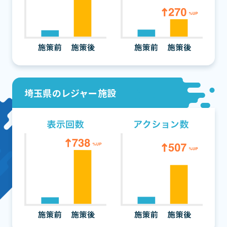
埼玉県のレジャー施設