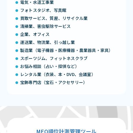
電気・水道工事業
フォトスタジオ、写真館
買取サービス、質屋、リサイクル業
清掃業、害虫駆除サービス
企業、オフィス
運送業、物流業、引っ越し業
製造業（電子機器・医療機器・農業器具・家具）
スポーツジム、フィットネスクラブ
お悩み相談（占い・探偵など）
レンタル業（衣装、本・DVD、会議室）
宝飾専門店（宝石・アクセサリー）
MEO順位計測管理ツール