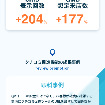
クチコミ促進機能の成果事例
review promotion
眼科事例
QRコードの設置だけでなく、お客様が確実に確認する
環境にクチコミ促進ツールのURLを設置して回答数が