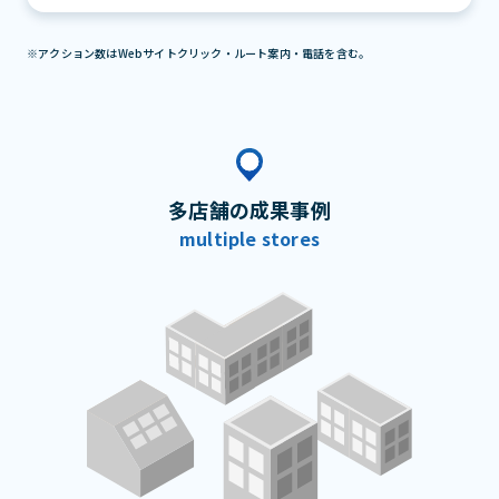
※アクション数はWebサイトクリック・ルート案内・電話を含む。
多店舗の成果事例
multiple stores