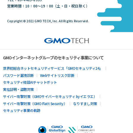
営業時間：10：00～19：00（土・日・祝日除く）
Copyright © 2021 GMO TECH, Inc. All Rights Reserved.
GMOインターネットグループのセキュリティ事業について
世界初総合ネットセキュリティサービス「GMOセキュリティ24」
パスワード漏洩診断
Webサイトリスク診断
セキュリティ相談AIチャットボット
実在証明・盗聴対策
サイバー攻撃対策（GMOサイバーセキュリティ byイエラエ）
サイバー攻撃対策（GMO Flatt Security）
なりすまし対策
セキュリティ事業の軌跡