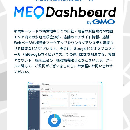
検索キーワードの検索地点ごとの自社・競合の順位取得や商圏
エリア内での多地点順位分析、店舗のインサイト情報、店舗
Webページの構造化マークアップをワンタグでシステム連携さ
せる機能などがございます。その他、Googleビジネスプロフィ
ール（旧Googleマイビジネス）での運用工数を削減する、複数
アカウント一括修正及び一括投稿機能などがございます。ツー
ルに関して、ご質問がございましたら、お気軽にお問い合わせ
ください。