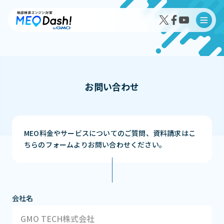
お問い合わせ
MEO Dash!の特徴
MEO Dash!のサービスプラン
MEO料金やサービスについてのご質問、資料請求はこ
ちらのフォームよりお問い合わせください。
導入事例インタビュー
会社名
成果事例