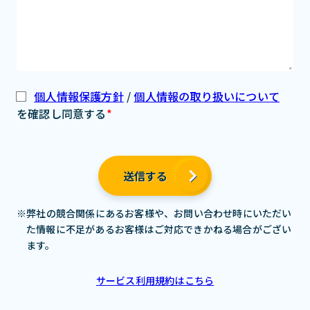
個人情報保護方針
/
個人情報の取り扱いについて
を確認し同意する
*
送信する
弊社の競合関係にあるお客様や、お問い合わせ時にいただい
た情報に不足があるお客様はご対応できかねる場合がござい
ます。
サービス利用規約はこちら