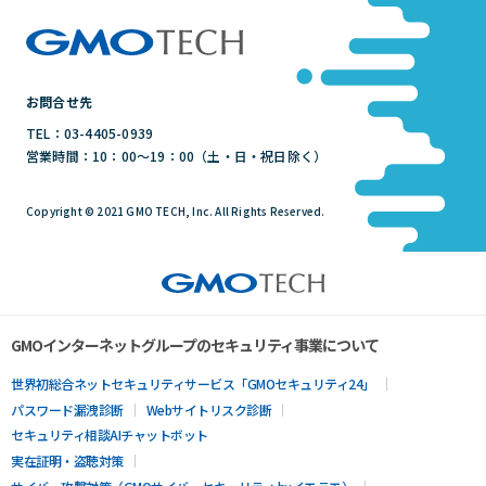
お問合せ先
TEL：03-4405-0939
営業時間：10：00～19：00（土・日・祝日除く）
Copyright © 2021 GMO TECH, Inc. All Rights Reserved.
GMOインターネットグループのセキュリティ事業について
世界初総合ネットセキュリティサービス「GMOセキュリティ24」
パスワード漏洩診断
Webサイトリスク診断
セキュリティ相談AIチャットボット
実在証明・盗聴対策