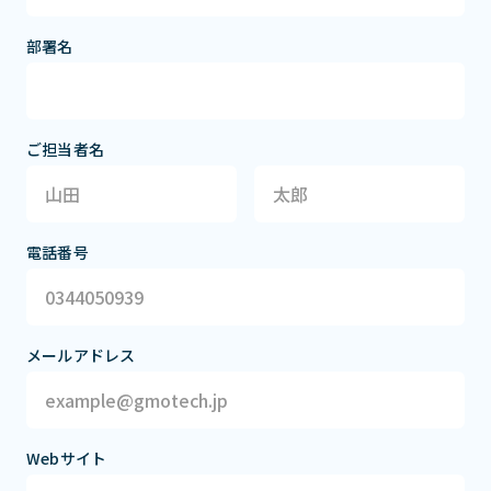
部署名
ご担当者名
電話番号
メールアドレス
Webサイト