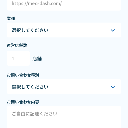
業種
運営店舗数
店舗
お問い合わせ種別
お問い合わせ内容