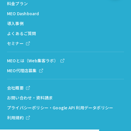
料金プラン
MEO Dashboard
導入事例
よくあるご質問
セミナー
MEOとは（Web集客ラボ）
MEO代理店募集
会社概要
お問い合わせ・資料請求
プライバシーポリシー・Google API 利用データポリシー
利用規約