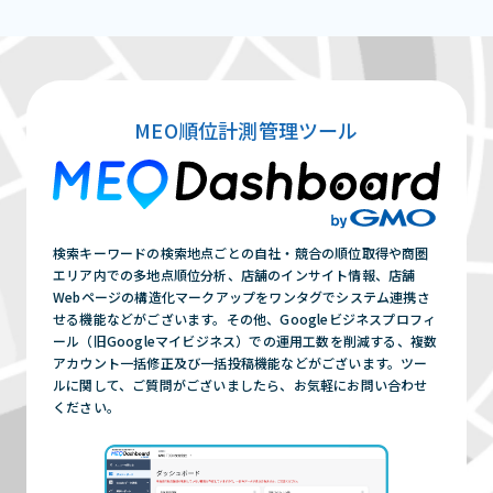
MEO順位計測管理ツール
検索キーワードの検索地点ごとの自社・競合の順位取得や商圏
エリア内での多地点順位分析、店舗のインサイト情報、店舗
Webページの構造化マークアップをワンタグでシステム連携さ
せる機能などがございます。その他、Googleビジネスプロフィ
ール（旧Googleマイビジネス）での運用工数を削減する、複数
アカウント一括修正及び一括投稿機能などがございます。ツー
ルに関して、ご質問がございましたら、お気軽にお問い合わせ
ください。