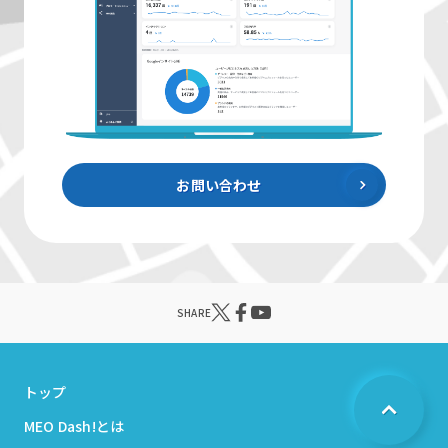
お問い合わせ
SHARE
トップ
MEO Dash!とは