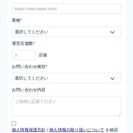
業種
*
運営店舗数
*
店舗
お問い合わせ種別
*
お問い合わせ内容
個人情報保護方針
/
個人情報の取り扱いについて
を確認