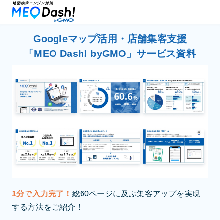
Googleマップ活用・店舗集客支援
「MEO Dash! byGMO」サービス資料
1分で入力完了！
総60ページに及ぶ集客アップを実現
する方法をご紹介！