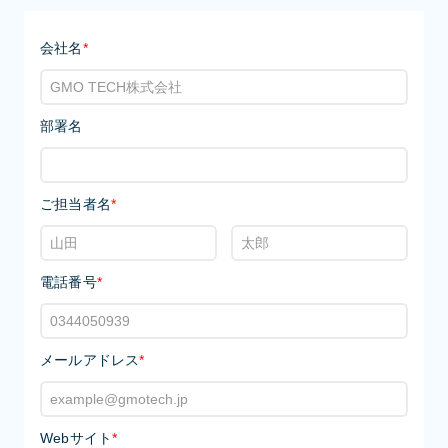
会社名
*
部署名
ご担当者名
*
電話番号
*
メールアドレス
*
Webサイト
*