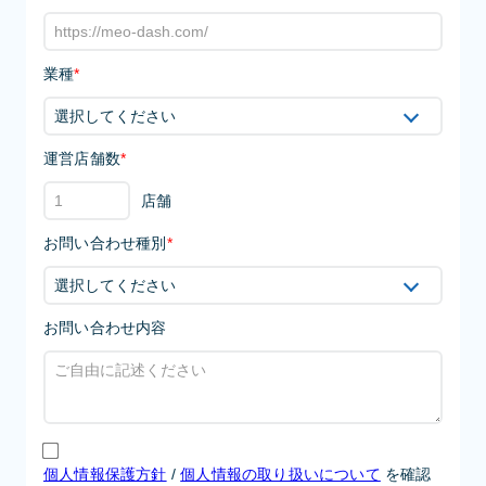
業種
*
運営店舗数
*
店舗
お問い合わせ種別
*
お問い合わせ内容
個人情報保護方針
/
個人情報の取り扱いについて
を確認