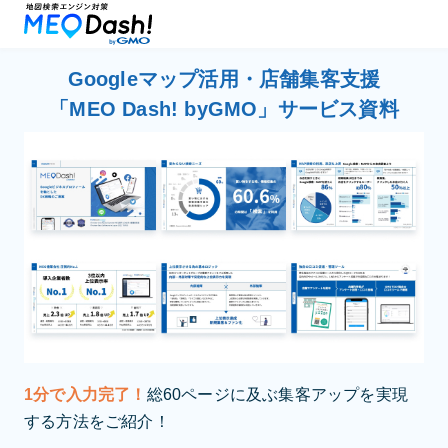
Googleマップ活用・店舗集客支援
「MEO Dash! byGMO」サービス資料
1分で入力完了！
総60ページに及ぶ集客アップを実現
する方法をご紹介！