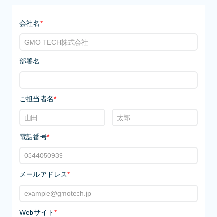
会社名
*
部署名
ご担当者名
*
電話番号
*
メールアドレス
*
Webサイト
*