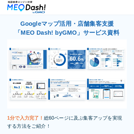
Googleマップ活用・店舗集客支援
「MEO Dash! byGMO」サービス資料
1分で入力完了！
総60ページに及ぶ集客アップを実現
する方法をご紹介！