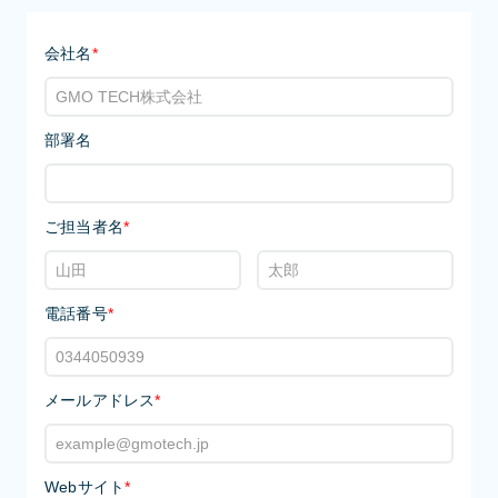
会社名
*
部署名
ご担当者名
*
電話番号
*
メールアドレス
*
Webサイト
*