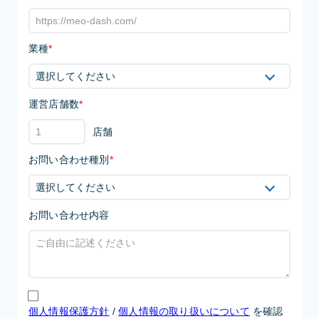
業種
*
運営店舗数
*
店舗
お問い合わせ種別
*
お問い合わせ内容
個人情報保護方針
/
個人情報の取り扱いについて
を確認