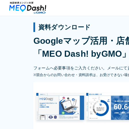
資料ダウンロード
Googleマップ活用・
「MEO Dash! byG
フォームへ必要事項をご入力ください。メールにて
※競合からのお問い合わせ・資料請求は、お受けできない場