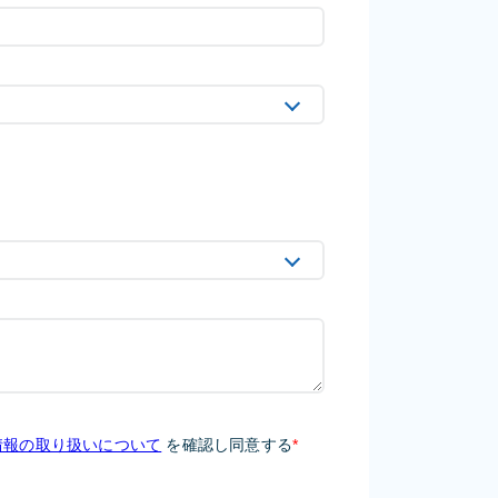
情報の取り扱いについて
を確認し同意する
*