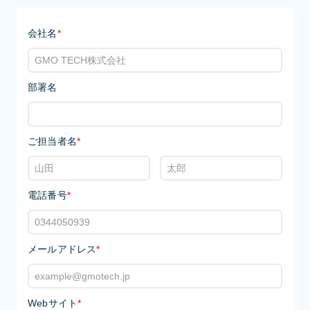
会社名
*
部署名
ご担当者名
*
電話番号
*
メールアドレス
*
Webサイト
*