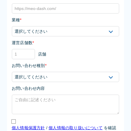
業種
*
運営店舗数
*
店舗
お問い合わせ種別
*
お問い合わせ内容
個人情報保護方針
/
個人情報の取り扱いについて
を確認