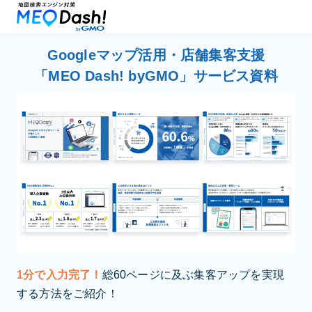
Googleマップ活用・店舗集客支援
「MEO Dash! byGMO」サービス資料
1分で入力完了！
総60ページに及ぶ集客アップを実現
する方法をご紹介！