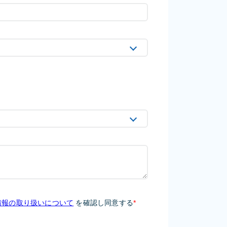
情報の取り扱いについて
を確認し同意する
*