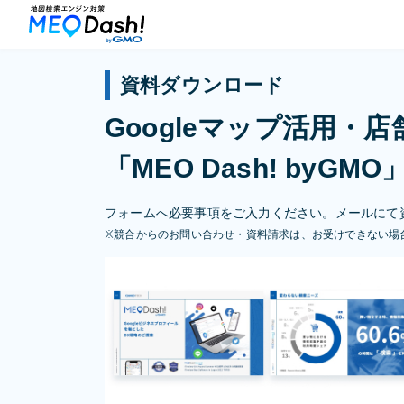
資料ダウンロード
Googleマップ活用・
「MEO Dash! byG
フォームへ必要事項をご入力ください。メールにて
※競合からのお問い合わせ・資料請求は、お受けできない場