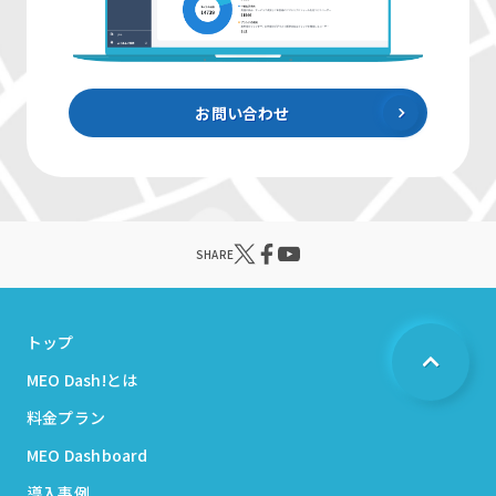
お問い合わせ
SHARE
トップ
MEO Dash!とは
料金プラン
MEO Dashboard
導入事例