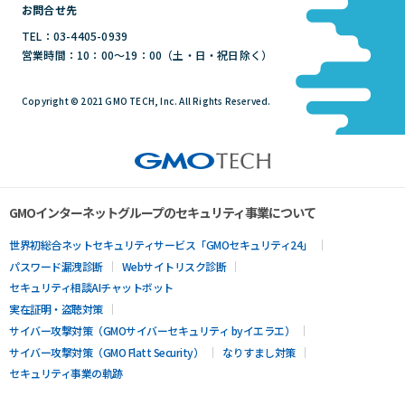
お問合せ先
TEL：03-4405-0939
営業時間：10：00～19：00（土・日・祝日除く）
Copyright © 2021 GMO TECH, Inc. All Rights Reserved.
GMOインターネットグループのセキュリティ事業について
世界初総合ネットセキュリティサービス「GMOセキュリティ24」
パスワード漏洩診断
Webサイトリスク診断
セキュリティ相談AIチャットボット
実在証明・盗聴対策
サイバー攻撃対策（GMOサイバーセキュリティ byイエラエ）
サイバー攻撃対策（GMO Flatt Security）
なりすまし対策
セキュリティ事業の軌跡