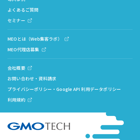
よくあるご質問
セミナー
MEOとは（Web集客ラボ）
MEO代理店募集
会社概要
お問い合わせ・資料請求
プライバシーポリシー・Google API 利用データポリシー
利用規約