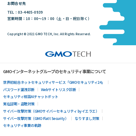
お問合せ先
TEL：03-4405-0939
営業時間：10：00～19：00（土・日・祝日除く）
Copyright © 2021 GMO TECH, Inc. All Rights Reserved.
GMOインターネットグループのセキュリティ事業について
世界初総合ネットセキュリティサービス「GMOセキュリティ24」
パスワード漏洩診断
Webサイトリスク診断
セキュリティ相談AIチャットボット
実在証明・盗聴対策
サイバー攻撃対策（GMOサイバーセキュリティ byイエラエ）
サイバー攻撃対策（GMO Flatt Security）
なりすまし対策
セキュリティ事業の軌跡