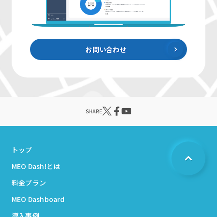
お問い合わせ
SHARE
トップ
MEO Dash!とは
料金プラン
MEO Dashboard
導入事例