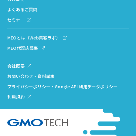
よくあるご質問
セミナー
MEOとは（Web集客ラボ）
MEO代理店募集
会社概要
お問い合わせ・資料請求
プライバシーポリシー・Google API 利用データポリシー
利用規約