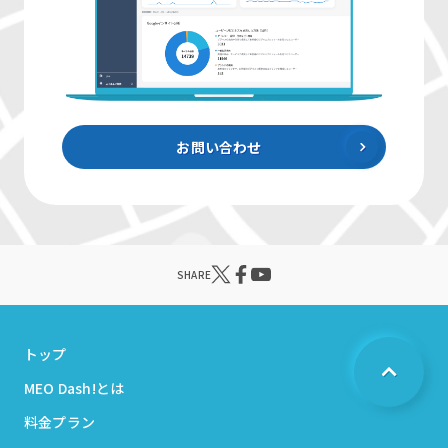
お問い合わせ
SHARE
トップ
MEO Dash!とは
料金プラン