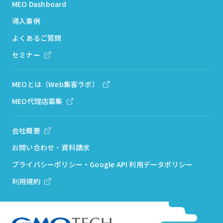
MEO Dashboard
導入事例
よくあるご質問
セミナー
MEOとは（Web集客ラボ）
MEO代理店募集
会社概要
お問い合わせ・資料請求
プライバシーポリシー・Google API 利用データポリシー
利用規約