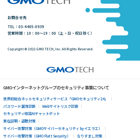
お問合せ先
TEL：03-4405-0939
営業時間：10：00～19：00（土・日・祝日除く）
Copyright © 2021 GMO TECH, Inc. All Rights Reserved.
GMOインターネットグループのセキュリティ事業について
世界初総合ネットセキュリティサービス「GMOセキュリティ24」
パスワード漏洩診断
Webサイトリスク診断
セキュリティ相談AIチャットボット
実在証明・盗聴対策
サイバー攻撃対策（GMOサイバーセキュリティ byイエラエ）
サイバー攻撃対策（GMO Flatt Security）
なりすまし対策