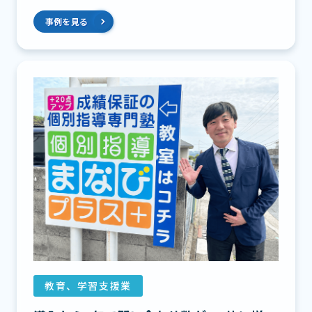
事例を見る
教育、学習支援業