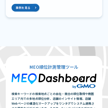
事例を見る
MEO順位計測管理ツール
検索キーワードの検索地点ごとの自社・競合の順位取得や商圏
エリア内での多地点順位分析、店舗のインサイト情報、店舗
Webページの構造化マークアップをワンタグでシステム連携さ