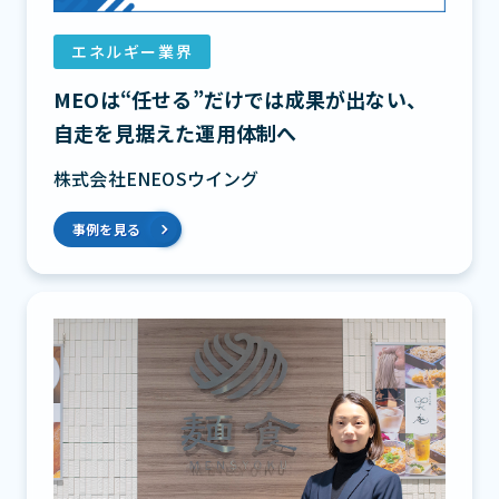
エネルギー業界
MEOは“任せる”だけでは成果が出ない、
自走を見据えた運用体制へ
株式会社ENEOSウイング
事例を見る