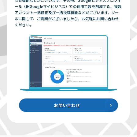
せる機能などがございます。その他、Googleビジネスプロフィ
ール（旧Googleマイビジネス）での運用工数を削減する、複数
アカウント一括修正及び一括投稿機能などがございます。ツー
ルに関して、ご質問がございましたら、お気軽にお問い合わせ
ください。
お問い合わせ