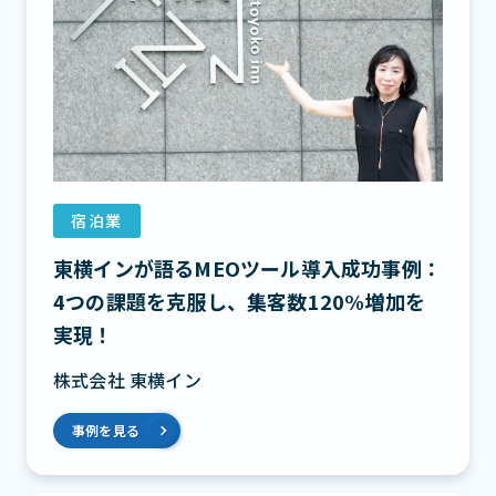
宿泊業
東横インが語るMEOツール導入成功事例：
4つの課題を克服し、集客数120%増加を
実現！
株式会社 東横イン
事例を見る