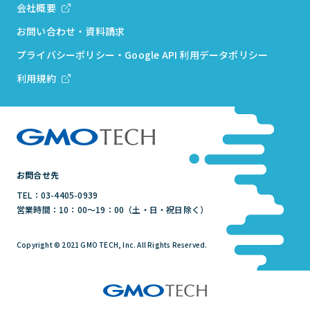
会社概要
お問い合わせ・資料請求
プライバシーポリシー・Google API 利用データポリシー
利用規約
お問合せ先
TEL：03-4405-0939
営業時間：10：00～19：00（土・日・祝日除く）
Copyright © 2021 GMO TECH, Inc. All Rights Reserved.