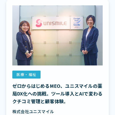
医療・福祉
ゼロからはじめるMEO、ユニスマイルの薬
局DX化への挑戦。ツール導入とAIで変わる
クチコミ管理と顧客体験。
株式会社ユニスマイル