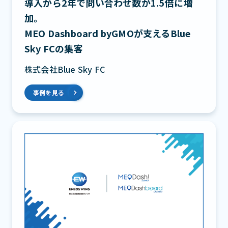
導入から2年で問い合わせ数が1.5倍に増
加。
MEO Dashboard byGMOが支えるBlue
Sky FCの集客
株式会社Blue Sky FC
事例を見る