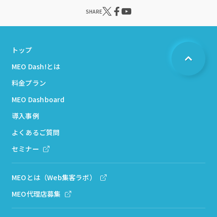
SHARE
トップ
MEO Dash!とは
料金プラン
MEO Dashboard
導入事例
よくあるご質問
セミナー
MEOとは（Web集客ラボ）
MEO代理店募集