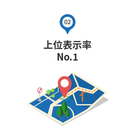
上位表示率
No.1