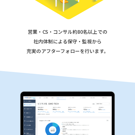
営業・CS・コンサル約80名以上での
社内体制による保守・監視から
充実のアフターフォローを行います。