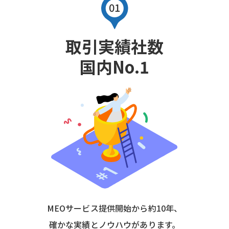
取引実績社数
国内No.1
MEOサービス提供開始から約10年、
確かな実績とノウハウがあります。