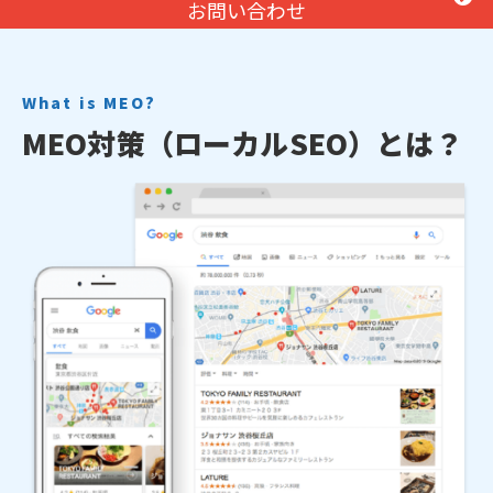
お問い合わせ
What is MEO?
MEO対策（ローカルSEO）
とは？