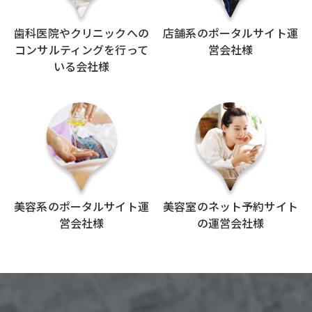
歯科医院やクリニックへの
店舗系のポータルサイト運
コンサルティングを行って
営会社様
いる会社様
美容系のポータルサイト運
美容室のネット予約サイト
営会社様
の運営会社様