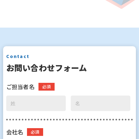
Contact
お問い合わせフォーム
ご担当者名
会社名