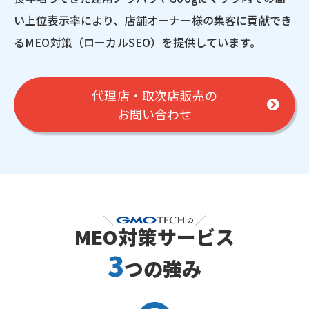
い上位表示率により、店舗オーナー様の集客に貢献でき
るMEO対策（ローカルSEO）を提供しています。
代理店・取次店販売の
お問い合わせ
MEO対策サービス
3
つの強み