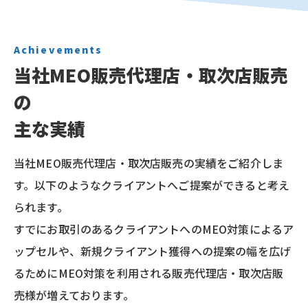
Achievements
当社MEO販売代理店・取次店販売
の
主な実績
当社MEO販売代理店・取次店販売の実績をご紹介しま
す。以下のようなクライアントへご提案ができると考え
られます。
すでにお取引のあるクライアントへのMEO対策によるア
ップセルや、
新規クライアント獲得への提案の幅を広げ
るためにMEO対策を利用される販売代理店・取次店販
売様が増えております。