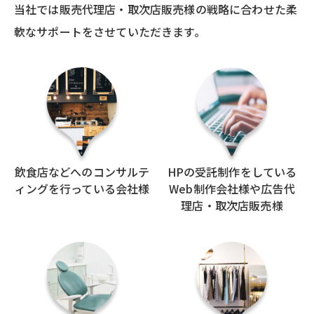
当社では販売代理店・取次店販売様の戦略に合わせた柔
軟なサポートをさせていただきます。
飲食店などへのコンサルテ
HPの受託制作をしている
ィングを
行っている会社様
Web制作会社様や広告代
理店・取次店販売様