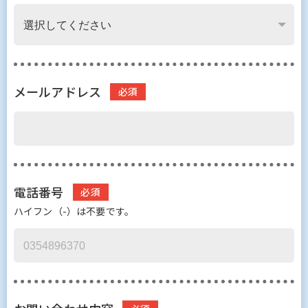
メールアドレス
電話番号
ハイフン（-）は不要です。