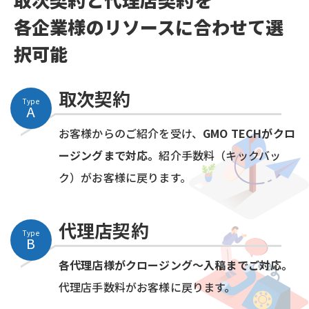
各企業様のリソースに合わせて選
択可能
取次契約
Type
A
お客様からのご紹介を受け、
GMO TECHがクロ
ージングまで対応。
紹介手数料（キックバッ
ク）がお客様に戻ります。
代理店契約
Type
B
各代理店様がクロージング～入稿までご対応。
代理店手数料がお客様に戻ります。