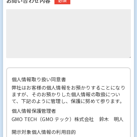
お問い合わせ内容
個人情報取り扱い同意書
弊社はお客様の個人情報をお預かりすることになり
ますが、そのお預かりした個人情報の取扱につい
て、下記のように管理し、保護に努めて参ります。
個人情報保護管理者
GMO TECH（GMO テック）株式会社 鈴木 明人
開示対象個人情報の利用目的