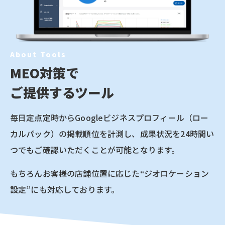
About Tools
MEO対策で
ご提供するツール
毎日定点定時からGoogleビジネスプロフィール
（ロー
カルパック）の掲載順位を計測し、
成果状況を24時間い
つでも
ご確認いただくことが可能となります。
もちろんお客様の店舗位置に応じた
“ジオロケーション
設定”にも対応しております。