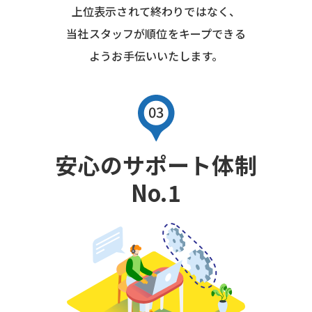
上位表示されて終わりではなく、
当社スタッフが順位をキープできる
ようお手伝いいたします。
安心のサポート体制
No.1