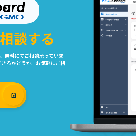
相談する
ついて、無料にてご相談承っていま
できるかどうか、お気軽にご相