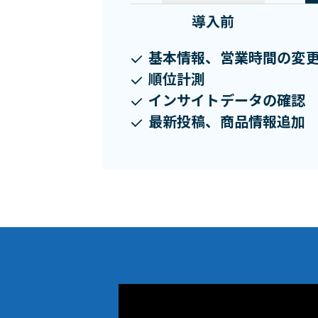
基本情報、営業時間の変
順位計測
インサイトデータの確認
最新投稿、商品情報追加