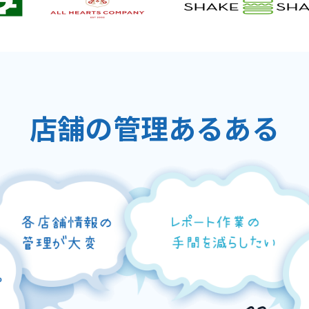
店舗の管理あるある