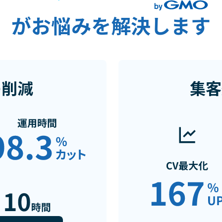
がお悩みを解決します
の削減
集客