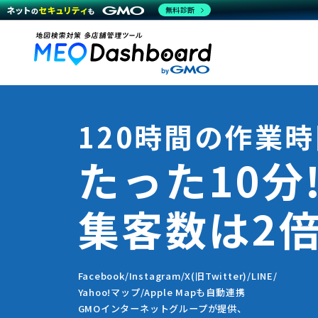
無料診断
120時間の作業
たった10分
集客数は2倍
Facebook/Instagram/X(旧Twitter)/LINE/
Yahoo!マップ/Apple Mapも自動連携
GMOインターネットグループが提供、