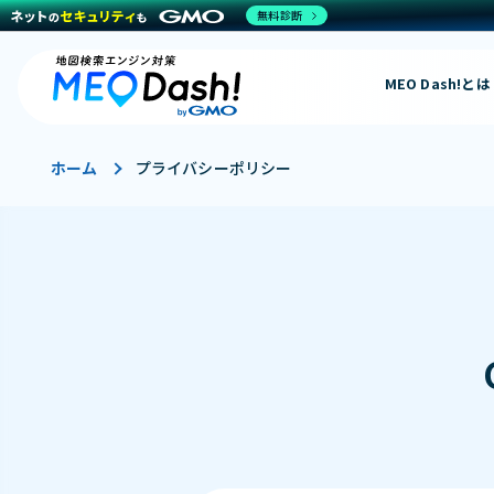
無料診断
MEO Dash!とは
ホーム
プライバシーポリシー