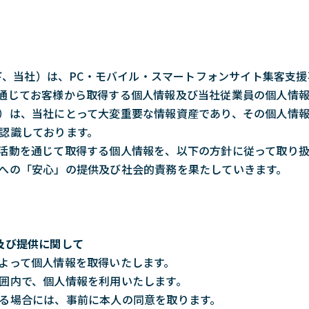
（以下、当社）は、PC・モバイル・スマートフォンサイト集客支
通じてお客様から取得する個人情報及び当社従業員の個人情
）は、当社にとって大変重要な情報資産であり、その個人情
認識しております。
活動を通じて取得する個人情報を、以下の方針に従って取り
への「安心」の提供及び社会的責務を果たしていきます。
及び提供に関して
よって個人情報を取得いたします。
囲内で、個人情報を利用いたします。
る場合には、事前に本人の同意を取ります。