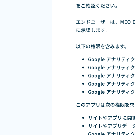
をご確認ください。
エンドユーザーは、MEO Das
に承認します。
以下の権限を含みます。
Google アナリテ
Google アナリ
Google アナリテ
Google アナリ
Google アナリ
このアプリは次の権限を求
サイトやアプリに関
サイトやアプリデータ
Google アナリ