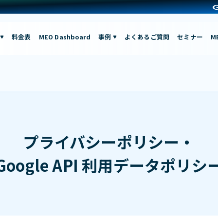
料金表
MEO Dashboard
事例
よくあるご質問
セミナー
M
プライバシーポリシー・
Google API 利用データポリシ