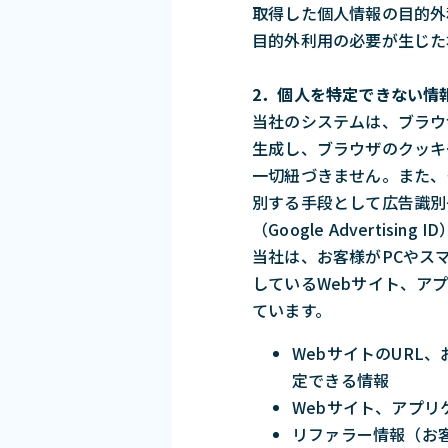
取得した個人情報の目的外
目的外利用の必要が生じた
2．個人を特定できない情
当社のシステムは、ブラウ
生成し、ブラウザのクッキ
一切紐づきません。また、
別する手段として広告識別子
（Google Advertis
当社は、お客様がPCやス
しているWebサイト、ア
ています。
WebサイトのUR
定できる情報
Webサイト、アプ
リファラー情報（お