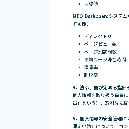
目標値
MEO Dashboard
ド可能）
ディレクトリ
ページビュー数
ページ別訪問数
平均ページ滞在時間
直帰率
離脱率
4．法令、国が定める指針
個人情報を取り扱う事業に
員」という）、取引先に周
5．個人情報の安全管理に
漏えい防止について、コン