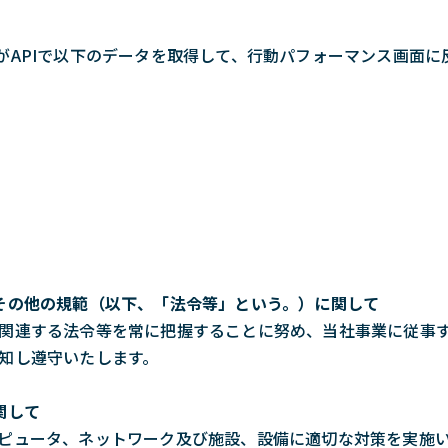
システムがAPIで以下のデータを取得して、行動パフォーマンス画
その他の規範（以下、「法令等」という。）に関して
関連する法令等を常に把握することに努め、当社事業に従事
知し遵守いたします。
関して
ピュータ、ネットワーク及び施設、設備に適切な対策を実施