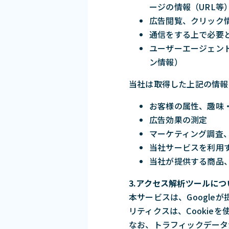
ージの情報（URL等
広告閲覧、クリック
通信をする上で必要
ユーザーエージェント
ン情報）
当社は取得した上記の情報
お客様の属性、趣味
広告効果の測定
マーケティング調査
当社サービスを利用
当社が提供する商品
3.アクセス解析ツールにつ
本サービスは、Google
リティクスは、Cooki
なお、トラフィックデータ