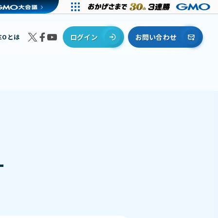
EOとは
ログイン
お問い合わせ
ー