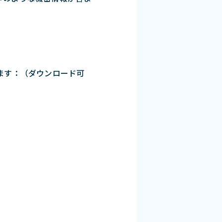
します：（ダウンロード可