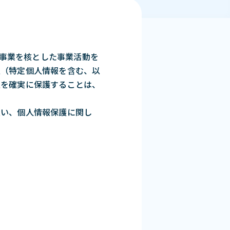
援事業を核とした事業活動を
報（特定個人情報を含む、以
報を確実に保護することは、
扱い、個人情報保護に関し