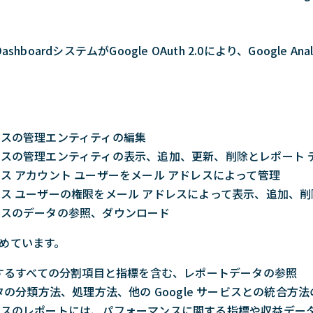
hboardシステムがGoogle OAuth 2.0により、Google A
ィクスの管理エンティティの編集
ティクスの管理エンティティの表示、追加、更新、削除とレポート
ィクス アカウント ユーザーをメール アドレスによって管理
ティクス ユーザーの権限をメール アドレスによって表示、追加、削
ティクスのデータの参照、ダウンロード
めています。
するすべての分割項目と指標を含む、レポートデータの参照
の分類方法、処理方法、他の Google サービスとの統合方法
ティクスのレポートには、パフォーマンスに関する指標や収益デ