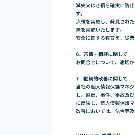
滅失又はき損を確実に防止
す。
点検を実施し、発見された
置を実施いたします。
安全に関する教育を、従業
6．苦情・相談に関して
お問合せについて、適切か
7．継続的改善に関して
当社の個人情報保護マネジ
し、違反、事件、事故及び
に反映し、個人情報保護マ
改善においては、法令等及びJ