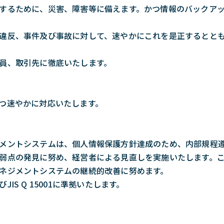
するために、災害、障害等に備えます。かつ情報のバックア
違反、事件及び事故に対して、速やかにこれを是正するとと
員、取引先に徹底いたします。
つ速やかに対応いたします。
メントシステムは、個人情報保護方針達成のため、内部規程
弱点の発見に努め、経営者による見直しを実施いたします。
ネジメントシステムの継続的改善に努めます。
IS Q 15001に準拠いたします。