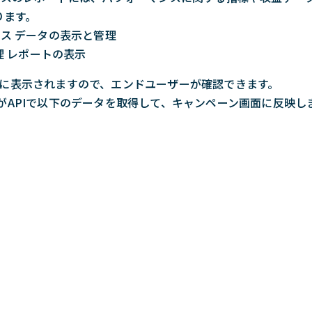
ります。
ィクス データの表示と管理
 レポートの表示
に表示されますので、エンドユーザーが確認できます。
システムがAPIで以下のデータを取得して、キャンペーン画面に反映