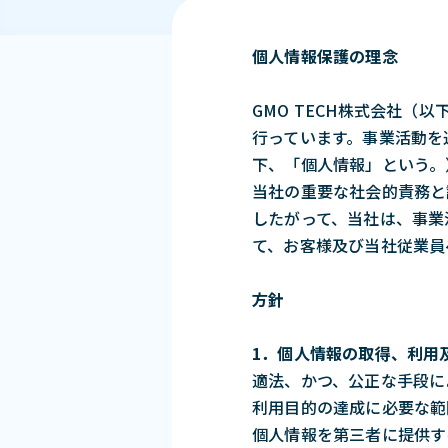
個人情報保護の理念
GMO TECH株式会社
行っています。事業活動を
下、「個人情報」という。
当社の重要な社会的責務と
したがって、当社は、事業
て、お客様及び当社従業員
方針
1．個人情報の取得、利用
適法、かつ、公正な手段に
利用目的の達成に必要な範
個人情報を第三者に提供す