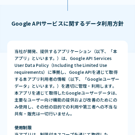
Google APIサービスに関するデータ利用方針
当社が開発、提供するアプリケーション（以下、「本
アプリ」といいます。）は、Google API Services
User Data Policy（Including the Limited Use
requirements）に準拠し、Google APIを通じて取得
する本アプリ利用者の情報（以下、「Googleユーザー
データ」といいます。）を適切に管理・利用します。
本アプリを通じて取得したGoogleユーザーデータは、
主要なユーザー向け機能の提供および改善のためにの
み使用し、その他の目的での利用や第三者への不当な
共有・販売は一切行いません。
使用制限
当アプリは、制限付きスコープを通じて取得した