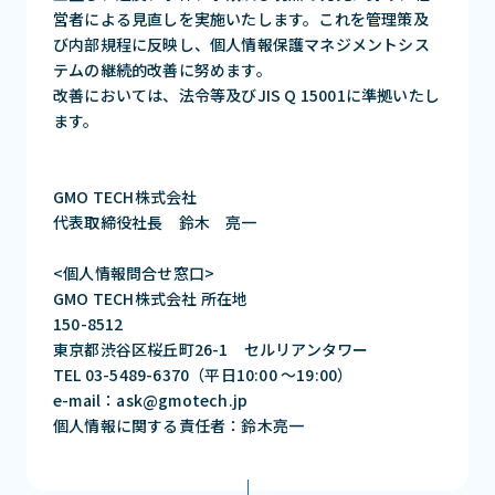
営者による見直しを実施いたします。これを管理策及
び内部規程に反映し、個人情報保護マネジメントシス
テムの継続的改善に努めます。
改善においては、法令等及びJIS Q 15001に準拠いたし
ます。
GMO TECH株式会社
代表取締役社長 鈴木 亮一
<個人情報問合せ窓口>
GMO TECH株式会社 所在地
150-8512
東京都渋谷区桜丘町26-1 セルリアンタワー
TEL 03-5489-6370（平日10:00 〜19:00）
e-mail：ask@gmotech.jp
個人情報に関する責任者：鈴木亮一