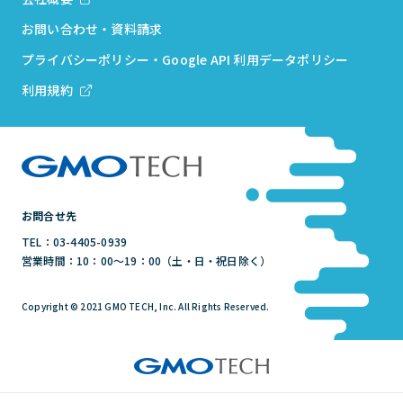
お問い合わせ・資料請求
プライバシーポリシー・Google API 利用データポリシー
利用規約
お問合せ先
TEL：03-4405-0939
営業時間：10：00～19：00（土・日・祝日除く）
Copyright © 2021 GMO TECH, Inc. All Rights Reserved.