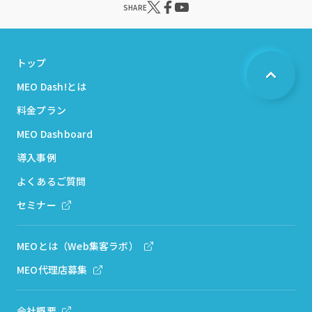
SHARE
トップ
MEO Dash!とは
料金プラン
MEO Dashboard
導入事例
よくあるご質問
セミナー
MEOとは（Web集客ラボ）
MEO代理店募集
会社概要