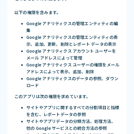
以下の権限を含みます。
Google アナリティクスの管理エンティティの編
集
Google アナリティクスの管理エンティティの表
示、追加、更新、削除とレポート データの表示
Google アナリティクス アカウント ユーザーを
メール アドレスによって管理
Google アナリティクス ユーザーの権限をメール
アドレスによって表示、追加、削除
Google アナリティクスのデータの参照、ダウン
ロード
このアプリは次の権限を求めています。
サイトやアプリに関するすべての分割項目と指標
を含む、レポートデータの参照
サイトやアプリデータの分類方法、処理方法、
他の Google サービスとの統合方法の参照