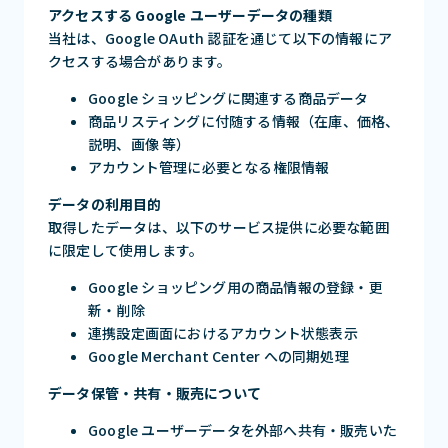
アクセスする Google ユーザーデータの種類
当社は、Google OAuth 認証を通じて以下の情報にア
クセスする場合があります。
Google ショッピングに関連する商品データ
商品リスティングに付随する情報（在庫、価格、
説明、画像 等）
アカウント管理に必要となる権限情報
データの利用目的
取得したデータは、以下のサービス提供に必要な範囲
に限定して使用します。
Google ショッピング用の商品情報の登録・更
新・削除
連携設定画面におけるアカウント状態表示
Google Merchant Center への同期処理
データ保管・共有・販売について
Google ユーザーデータを外部へ共有・販売いた