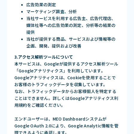
広告効果の測定
マーケティング調査、分析
当社サービスを利用する広告主、広告代理店、
媒体社等への広告効果の測定、分析等の結果の
提供
当社が提供する商品、サービスおよび情報等の
企画、開発、提供および改善
3.アクセス解析ツールについて
本サービスは、Googleが提供するアクセス解析ツール
「Googleアナリティクス」を利用しています。
Googleアナリティクスは、Cookieを使用することで
お客様のトラフィックデータを収集しています。
なお、トラフィックデータからお客様個人を特定する
ことはできません。詳しくはGoogleアナリティクス利
用規約をご確認ください。
エンドユーザーは、MEO Dashboardシステムが
Google OAuth 2.0により、Google Analytic情報を管
理できるように承認します。