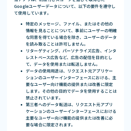
Googleユーザーデータについて、以下の要件を遵守し
て使用しています。
特定のメッセージ、ファイル、またはその他の
情報を見ることについて、事前にユーザーの明確
な同意を得ている場合を除き、ユーザーのデータ
を読み取ることは許可しません。
リターゲティング、パーソナライズ広告、インタ
レストベース広告など、広告の配信を目的とし
て、データを使用または転送しません。
データの使用用途は、リクエスト元アプリケー
ションのユーザーインターフェースにおける、主
要なユーザー向け機能の提供または改善に限定
します。その他の目的でデータを使用することは
禁止されています。
第三者へのデータ転送は、リクエスト元アプリ
ケーションのユーザーインターフェースにおける
主要なユーザー向け機能の提供または改善に必
要な場合に限定されます。