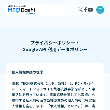
プライバシーポリシー・
Google API 利用データポリシー
MEO Dash!の特徴
MEO Dash!のサービスプラン
個人情報保護の理念
GMO TECH株式会社（以下、当社）は、PC・モバイ
ル・スマートフォンサイト集客支援事業を核とした事
導入事例インタビュー
業活動を行っています。事業活動を通じてお客様から
成果事例
取得する個人情報及び当社従業員の個人情報（特定個
人情報を含む、以下、「個人情報」という。）は、当