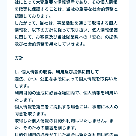
社にとって大変重要な情報資産であり、その個人情報
を確実に保護することは、当社の重要な社会的責務と
認識しております。
したがって、当社は、事業活動を通じて取得する個人
情報を、以下の方針に従って取り扱い、個人情報保護
に関して、お客様及び当社従業員への「安心」の提供
及び社会的責務を果たしていきます。
方針
1．個人情報の取得、利用及び提供に関して
適法、かつ、公正な手段によって個人情報を取得いた
します。
利用目的の達成に必要な範囲内で、個人情報を利用い
たします。
個人情報を第三者に提供する場合には、事前に本人の
同意を取ります。
取得した個人情報の目的外利用はいたしません。ま
た、そのための措置を講じます。
目的外利用の必要が生じた場合は新たな利用目的の再