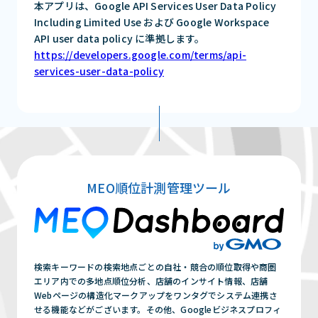
本アプリは、Google API Services User Data Policy
Including Limited Use および Google Workspace
API user data policy に準拠します。
https://developers.google.com/terms/api-
services-user-data-policy
MEO順位計測管理ツール
検索キーワードの検索地点ごとの自社・競合の順位取得や商圏
エリア内での多地点順位分析、店舗のインサイト情報、店舗
Webページの構造化マークアップをワンタグでシステム連携さ
せる機能などがございます。その他、Googleビジネスプロフィ