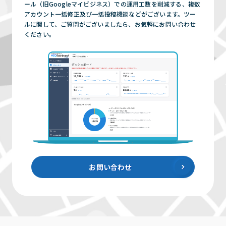
ール（旧Googleマイビジネス）での運用工数を削減する、複数
アカウント一括修正及び一括投稿機能などがございます。ツー
ルに関して、ご質問がございましたら、お気軽にお問い合わせ
ください。
お問い合わせ