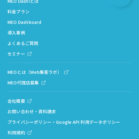
MEO Dash!とは
料金プラン
MEO Dashboard
導入事例
よくあるご質問
セミナー
MEOとは（Web集客ラボ）
MEO代理店募集
会社概要
お問い合わせ・資料請求
プライバシーポリシー・Google API 利用データポリシー
利用規約