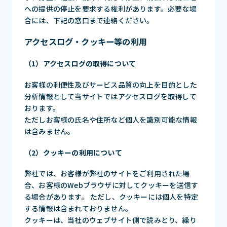
への提供の停止を要求する権利があります。必要な場
合には、下記の窓口まで連絡ください。
アクセスログ・クッキー等の利用
（1）アクセスログの取得について
お客様の利便性及びサービス品質の向上を目的とした
分析情報として当サイトではアクセスログを取得して
おります。
ただしお客様の氏名や住所など個人を識別可能な情報
は含みません。
（2）クッキーの利用について
弊社では、お客様が弊社のサイトをご利用された場
合、お客様のWebブラウザに対してクッキーを送信す
る場合があります。 ただし、クッキーには個人を特定
する情報は含まれておりません。
クッキーは、当社のウェブサイト側で読みとり、繰り