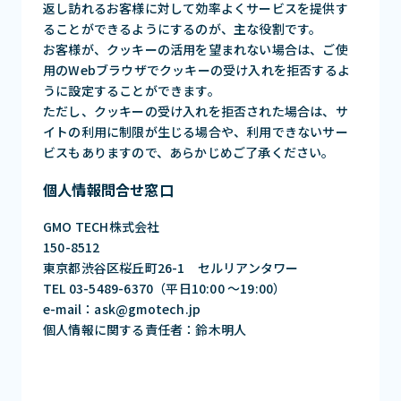
返し訪れるお客様に対して効率よくサービスを提供す
ることができるようにするのが、主な役割です。
お客様が、クッキーの活用を望まれない場合は、ご使
用のWebブラウザでクッキーの受け入れを拒否するよ
うに設定することができます。
ただし、クッキーの受け入れを拒否された場合は、サ
イトの利用に制限が生じる場合や、利用できないサー
ビスもありますので、あらかじめご了承ください。
個人情報問合せ窓口
GMO TECH株式会社
150-8512
東京都渋谷区桜丘町26-1 セルリアンタワー
TEL 03-5489-6370（平日10:00 〜19:00）
e-mail：ask@gmotech.jp
個人情報に関する責任者：鈴木明人