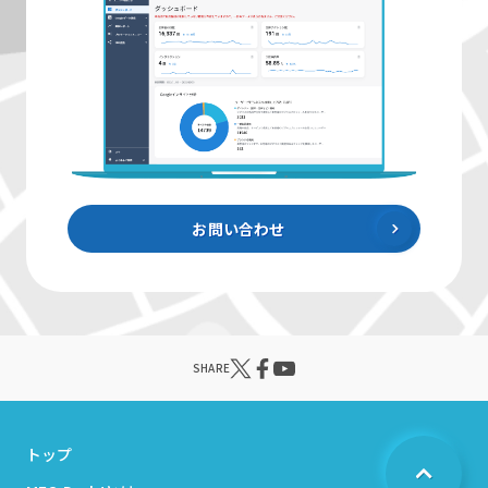
お問い合わせ
SHARE
トップ