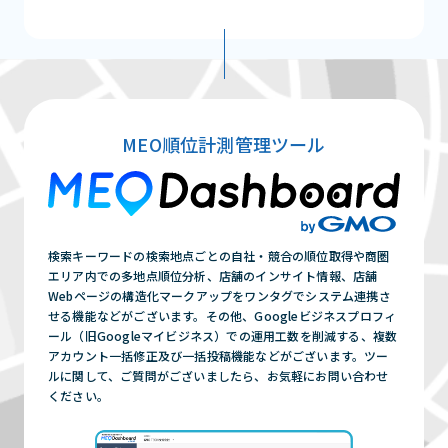
MEO順位計測管理ツール
検索キーワードの検索地点ごとの自社・競合の順位取得や商圏
エリア内での多地点順位分析、店舗のインサイト情報、店舗
Webページの構造化マークアップをワンタグでシステム連携さ
せる機能などがございます。その他、Googleビジネスプロフィ
ール（旧Googleマイビジネス）での運用工数を削減する、複数
アカウント一括修正及び一括投稿機能などがございます。ツー
ルに関して、ご質問がございましたら、お気軽にお問い合わせ
ください。