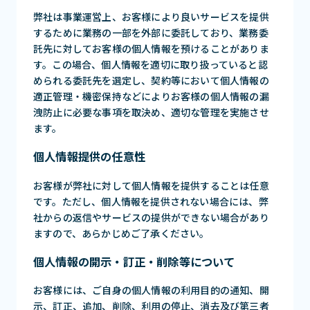
弊社は事業運営上、お客様により良いサービスを提供
するために業務の一部を外部に委託しており、業務委
託先に対してお客様の個人情報を預けることがありま
す。この場合、個人情報を適切に取り扱っていると認
められる委託先を選定し、契約等において個人情報の
適正管理・機密保持などによりお客様の個人情報の漏
洩防止に必要な事項を取決め、適切な管理を実施させ
ます。
個人情報提供の任意性
お客様が弊社に対して個人情報を提供することは任意
です。ただし、個人情報を提供されない場合には、弊
社からの返信やサービスの提供ができない場合があり
ますので、あらかじめご了承ください。
個人情報の開示・訂正・削除等について
お客様には、ご自身の個人情報の利用目的の通知、開
示、訂正、追加、削除、利用の停止、消去及び第三者