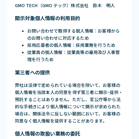
GMO TECH（GMO テック）株式会社 鈴木 明人
開示対象個人情報の利用目的
お問い合わせで取得する個人情報：お客様から
のお問い合わせに対応するため
採用応募者の個人情報：採用業務を行うため
従業員の個人情報：従業員等の雇用及び人事管
理を行うため
第三者への提供
弊社は法律で定められている場合を除いて、お客様の
個人情報を当該本人の同意を得ず第三者に開示･提供・
預託することはありません。ただし、官公庁等から法
的な手続きにより個人情報について開示が求められた
場合は、関係法令に反しない範囲において、お客様の
同意なく個人情報を提供することがあります。
個人情報の取扱い業務の委託