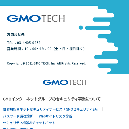
お問合せ先
TEL：03-4405-0939
営業時間：10：00～19：00（土・日・祝日除く）
Copyright © 2021 GMO TECH, Inc. All Rights Reserved.
GMOインターネットグループのセキュリティ事業について
世界初総合ネットセキュリティサービス「GMOセキュリティ24」
パスワード漏洩診断
Webサイトリスク診断
セキュリティ相談AIチャットボット