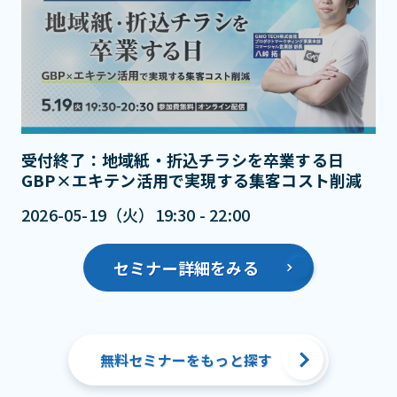
受付終了：地域紙・折込チラシを卒業する日
GBP×エキテン活用で実現する集客コスト削減
2026-05-19（火）19:30 - 22:00
セミナー詳細をみる
無料セミナーをもっと探す