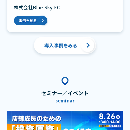
株式会社Blue Sky FC
事例を見る
導入事例をみる
セミナー／イベント
seminar