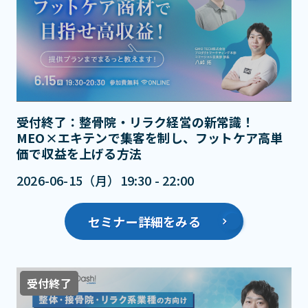
受付終了：整骨院・リラク経営の新常識！
MEO×エキテンで集客を制し、フットケア高単
価で収益を上げる方法
2026-06-15（月）19:30 - 22:00
セミナー詳細をみる