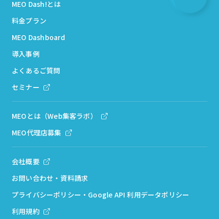
MEO Dash!とは
料金プラン
MEO Dashboard
導入事例
よくあるご質問
セミナー
MEOとは（Web集客ラボ）
MEO代理店募集
会社概要
お問い合わせ・資料請求
プライバシーポリシー・Google API 利用データポリシー
利用規約