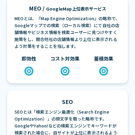
MEO /
GoogleMap上位表示サービス
MEOとは、『Map Engine Optimization』の略称で、
Googleマップでの検索（ローカル検索）にて自社の店
舗情報やビジネス情報を検索ユーザーに見つけやすく
施策をし、競合他社の店舗情報より上位に表示される
よう対策をすることを指します。
即効性
コスト対効果
蓄積効果
SEO
SEOとは「検索エンジン最適化（Search Engine
Optimization）」の頭文字を取った略称です。
GoogleやYahoo!などの検索エンジンでキーワードが
検索された場合に、自サイトが上位に表示されるよう