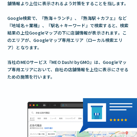
舗情報より上位に表示されるよう対策をすることを指します。
Google検索で、『熱海＋ランチ』、『熱海駅＋カフェ』など
『地域名＋業種』、『駅名＋キーワード』で検索すると、検索
結果の上位Googleマップの下に店舗情報が表示されます。こ
のエリアが、Googleマップ専用エリア（ローカル検索エリ
ア）となります。
当社のMEOサービス『MEO Dash! byGMO』は、Googleマッ
プ専用エリアにおいて、自社の店舗情報を上位に表示にさせる
ための施策を行います。