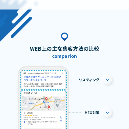
WEB上の主な集客方法の比較
comparion
リスティング
MEO対策