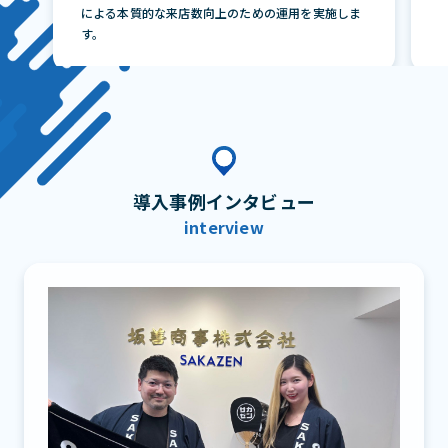
による本質的な来店数向上のための運用を実施しま
す。
導入事例インタビュー
interview