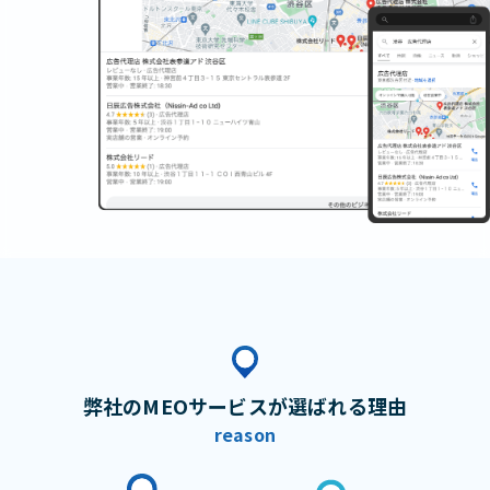
弊社のMEOサービスが選ばれる理由
reason