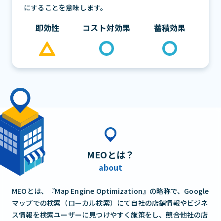
にすることを意味します。
即効性
コスト対効果
蓄積効果
MEO
とは？
about
MEOとは、『Map Engine Optimization』の略称で、Google
マップでの検索（ローカル検索）にて自社の店舗情報やビジネ
ス情報を検索ユーザーに見つけやすく施策をし、競合他社の店