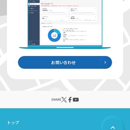
お問い合わせ
SHARE
トップ