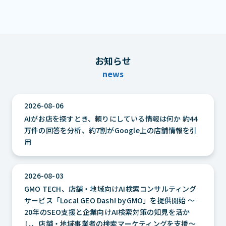
お知らせ
news
2026-08-06
AIがお店を探すとき、頼りにしている情報は何か 約44
万件の回答を分析、約7割がGoogle上の店舗情報を引
用
2026-08-03
GMO TECH、店舗・地域向けAI検索コンサルティング
サービス「Local GEO Dash! byGMO」を提供開始 ～
20年のSEO支援と企業向けAI検索対策の知見を活か
し、店舗・地域事業者の検索マーケティングを支援～