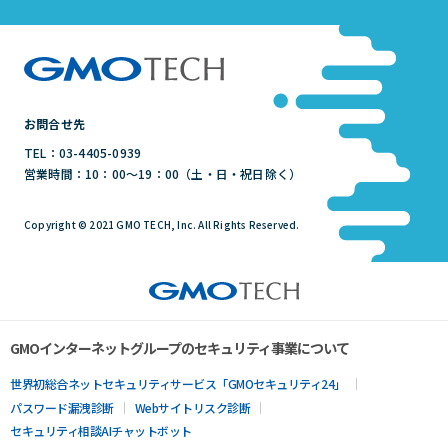
お問合せ先
TEL：03-4405-0939
営業時間：10：00～19：00（土・日・祝日除く）
Copyright © 2021 GMO TECH, Inc. All Rights Reserved.
GMOインターネットグループのセキュリティ事業について
世界初総合ネットセキュリティサービス「GMOセキュリティ24」
パスワード漏洩診断
Webサイトリスク診断
セキュリティ相談AIチャットボット