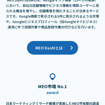
において、⾃社の店舗情報やビジネス情報を検索ユーザーに⾒
られる機会を増やし、店舗集客を強化することが出来るサービ
スです。Google検索で表⽰される3枠に表⽰されるような対策
や、Googleビジネスプロフィール（旧Googleマイビジネス）
運⽤に伴う投稿作業や商品登録作業の代⾏などを⾏います。
MEO Dash!とは
MEO市場 No.1
award
日本マーケティングリサーチ機構が実施したMEO市場動向調査