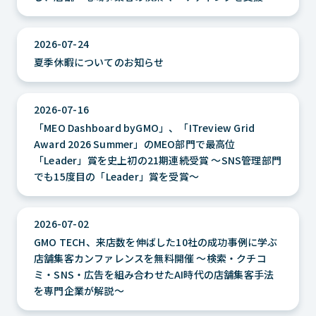
2026-07-24
夏季休暇についてのお知らせ
2026-07-16
「MEO Dashboard byGMO」、「ITreview Grid
Award 2026 Summer」のMEO部門で最高位
「Leader」賞を史上初の21期連続受賞 ～SNS管理部門
でも15度目の「Leader」賞を受賞～
2026-07-02
GMO TECH、来店数を伸ばした10社の成功事例に学ぶ
店舗集客カンファレンスを無料開催 ～検索・クチコ
ミ・SNS・広告を組み合わせたAI時代の店舗集客手法
を専門企業が解説～