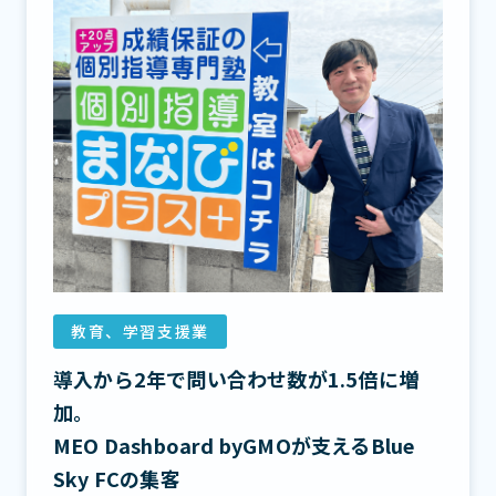
教育、学習支援業
導入から2年で問い合わせ数が1.5倍に増
加。
MEO Dashboard byGMOが支えるBlue
Sky FCの集客