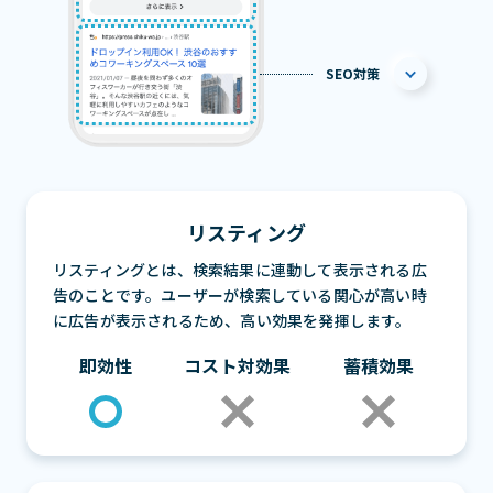
SEO対策
リスティング
リスティングとは、検索結果に連動して表示される広
告のことです。ユーザーが検索している関心が高い時
に広告が表示されるため、高い効果を発揮します。
即効性
コスト対効果
蓄積効果