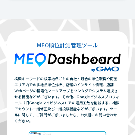
MEO順位計測管理ツール
検索キーワードの検索地点ごとの自社・競合の順位取得や商圏
エリア内での多地点順位分析、店舗のインサイト情報、店舗
Webページの構造化マークアップをワンタグでシステム連携さ
せる機能などがございます。その他、Googleビジネスプロフィ
ール（旧Googleマイビジネス）での運用工数を削減する、複数
アカウント一括修正及び一括投稿機能などがございます。ツー
ルに関して、ご質問がございましたら、お気軽にお問い合わせ
ください。