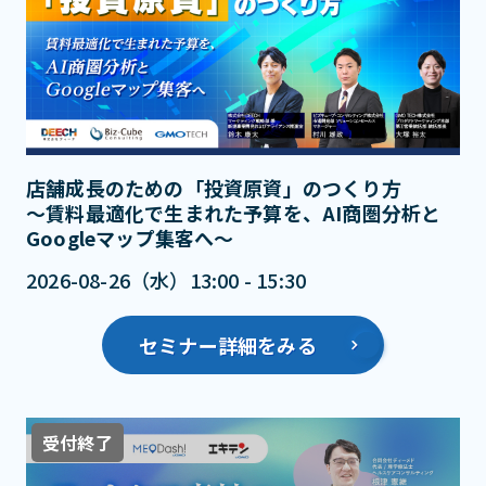
店舗成長のための「投資原資」のつくり方
～賃料最適化で生まれた予算を、AI商圏分析と
Googleマップ集客へ～
2026-08-26（水）13:00 - 15:30
セミナー詳細をみる