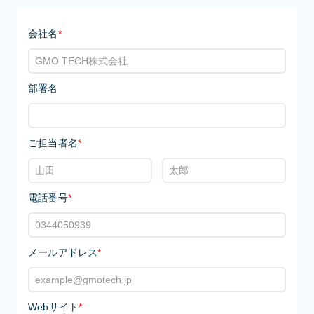
会社名
*
部署名
ご担当者名
*
電話番号
*
メールアドレス
*
Webサイト
*