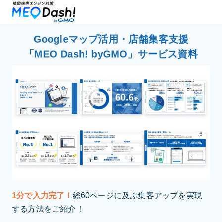
Googleマップ活用・店舗集客支援
「MEO Dash! byGMO」サービス資料
1分で入力完了！
総60ページに及ぶ集客アップを実現
する方法をご紹介！