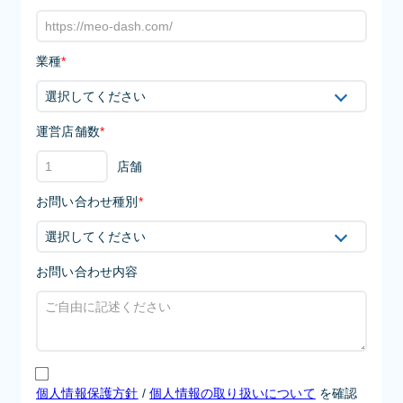
業種
*
運営店舗数
*
店舗
お問い合わせ種別
*
お問い合わせ内容
個人情報保護方針
/
個人情報の取り扱いについて
を確認