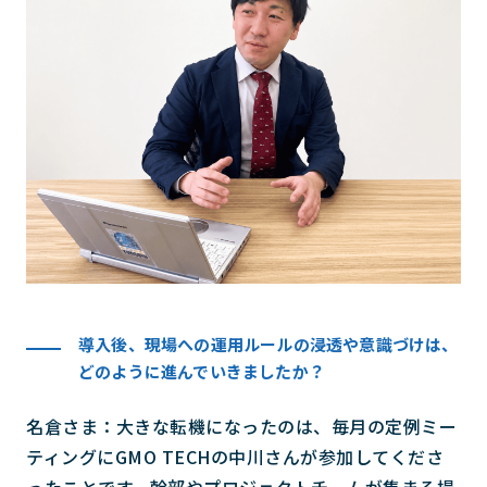
導入後、現場への運用ルールの浸透や意識づけは、
どのように進んでいきましたか？
名倉さま：大きな転機になったのは、毎月の定例ミー
ティングにGMO TECHの中川さんが参加してくださ
ったことです。幹部やプロジェクトチームが集まる場