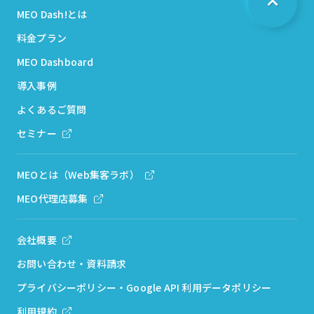
MEO Dash!とは
料金プラン
MEO Dashboard
導入事例
よくあるご質問
セミナー
MEOとは（Web集客ラボ）
MEO代理店募集
会社概要
お問い合わせ・資料請求
プライバシーポリシー・Google API 利用データポリシー
利用規約