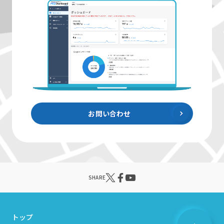
お問い合わせ
SHARE
トップ