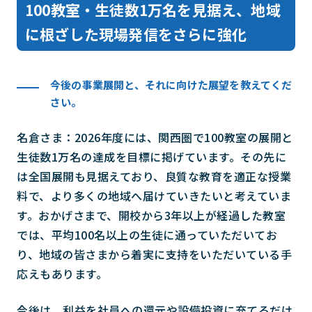
100教室・生徒数1万名を見据え、地域
に根ざした現場発信をさらに強化
今後の事業展開と、それに向けた展望を教えてくだ
さい。
名倉さま：2026年度には、関西圏で100教室の展開と
生徒数1万名の達成を目標に掲げています。その先に
は全国展開も見据えており、良質な教育を適正な授業
料で、より多くの地域へ届けていきたいと考えていま
す。おかげさまで、開校から3年以上が経過した教室
では、平均100名以上の生徒に通っていただいてお
り、地域の皆さまから着実に支持をいただいている手
応えもあります。
今後は、利益を社員への還元や設備投資に充てるだけ