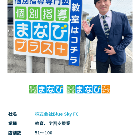
社名
株式会社Blue Sky FC
業種
教育、学習支援業
店舗数
51〜100