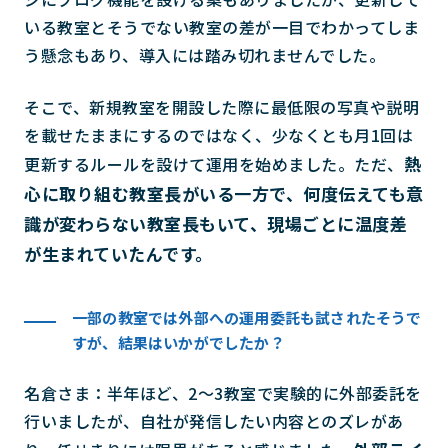
いる教室とそうでない教室の差が一目でわかってしま
う懸念もあり、導入には踏み切れませんでした。
そこで、新規教室を開設した際に最低限の写真や説明
を載せたままにするのではなく、少なくとも月1回は
熱
更新するルールを設けて運用を始めました。ただ、
心に取り組む教室長がいる一方で、何度伝えても意
識が変わらない教室長もいて、現場ごとに温度差
が生まれていたんです。
一部の教室では外部への運用委託も試されたそうで
すが、結果はいかがでしたか？
名倉さま：半年ほど、2〜3教室で実験的に外部委託を
行いましたが、自社が発信したい内容とのズレがあ