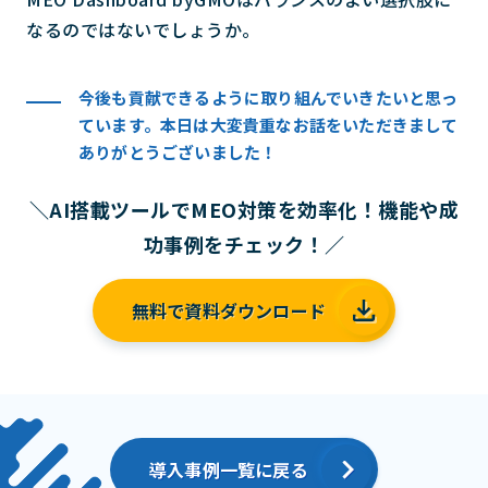
なるのではないでしょうか。
今後も貢献できるように取り組んでいきたいと思っ
ています。本日は大変貴重なお話をいただきまして
ありがとうございました！
＼AI搭載ツールでMEO対策を効率化！機能や成
功事例をチェック！／
無料で資料ダウンロード
導入事例一覧に戻る