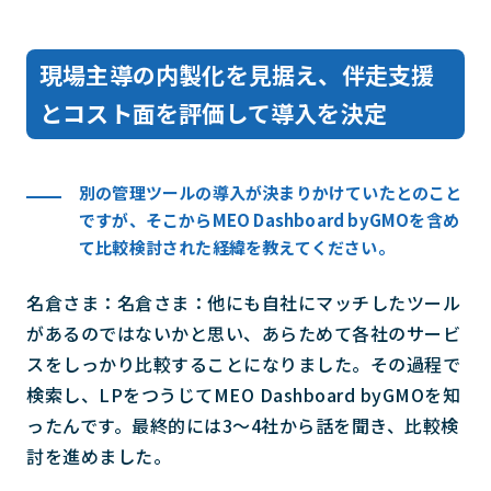
現場主導の内製化を見据え、伴走支援
とコスト面を評価して導入を決定
別の管理ツールの導入が決まりかけていたとのこと
ですが、そこからMEO Dashboard byGMOを含め
て比較検討された経緯を教えてください。
名倉さま：名倉さま：他にも自社にマッチしたツール
があるのではないかと思い、あらためて各社のサービ
スをしっかり比較することになりました。その過程で
検索し、LPをつうじてMEO Dashboard byGMOを知
ったんです。最終的には3〜4社から話を聞き、比較検
討を進めました。