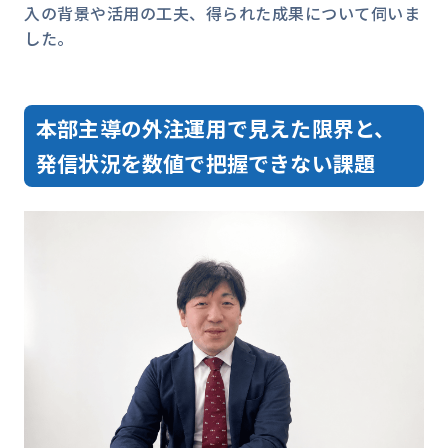
入の背景や活用の工夫、得られた成果について伺いま
した。
本部主導の外注運用で見えた限界と、
発信状況を数値で把握できない課題