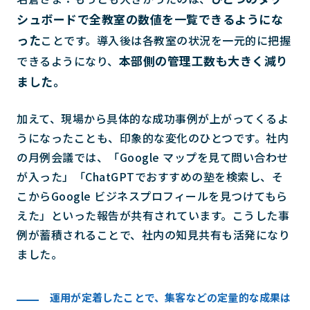
シュボードで全教室の数値を一覧できるようにな
った
ことです。導入後は各教室の状況を一元的に把握
本部側の管理工数も大きく減り
できるようになり、
ました。
加えて、現場から具体的な成功事例が上がってくるよ
うになったことも、印象的な変化のひとつです。社内
の月例会議では、「Google マップを見て問い合わせ
が入った」「ChatGPTでおすすめの塾を検索し、そ
こからGoogle ビジネスプロフィールを見つけてもら
えた」といった報告が共有されています。こうした事
例が蓄積されることで、社内の知見共有も活発になり
ました。
運用が定着したことで、集客などの定量的な成果は