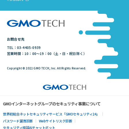
お問合せ先
TEL：03-4405-0939
営業時間：10：00～19：00（土・日・祝日除く）
Copyright © 2021 GMO TECH, Inc. All Rights Reserved.
GMOインターネットグループのセキュリティ事業について
世界初総合ネットセキュリティサービス「GMOセキュリティ24」
パスワード漏洩診断
Webサイトリスク診断
セキュリティ相談AIチャットボット