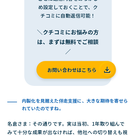
め設定しておくことで、ク
チコミに自動返信可能！
＼クチコミにお悩みの方
は、まずは無料でご相談
／
お問い合わせはこちら
内製化を見据えた伴走支援に、大きな期待を寄せら
れていたのですね。
名倉さま：その通りです。実は当初、1年取り組んで
みて十分な成果が出なければ、他社への切り替えも視