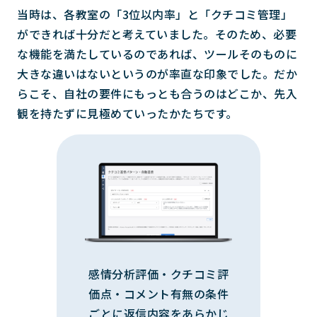
当時は、各教室の「3位以内率」と「クチコミ管理」
ができれば十分だと考えていました。そのため、必要
な機能を満たしているのであれば、ツールそのものに
大きな違いはないというのが率直な印象でした。だか
らこそ、自社の要件にもっとも合うのはどこか、先入
観を持たずに見極めていったかたちです。
感情分析評価・クチコミ評
価点・コメント有無の条件
ごとに返信内容をあらかじ