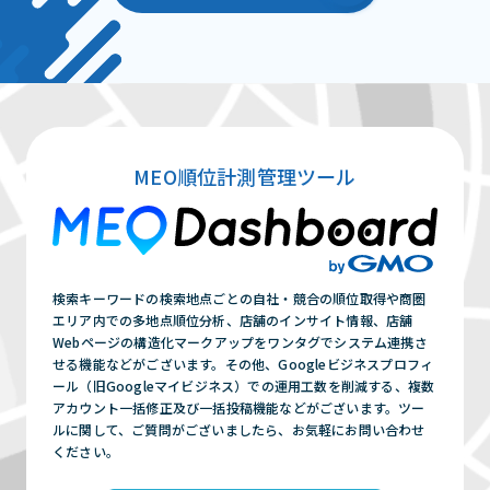
MEO順位計測管理ツール
検索キーワードの検索地点ごとの自社・競合の順位取得や商圏
エリア内での多地点順位分析、店舗のインサイト情報、店舗
Webページの構造化マークアップをワンタグでシステム連携さ
せる機能などがございます。その他、Googleビジネスプロフィ
ール（旧Googleマイビジネス）での運用工数を削減する、複数
アカウント一括修正及び一括投稿機能などがございます。ツー
ルに関して、ご質問がございましたら、お気軽にお問い合わせ
ください。