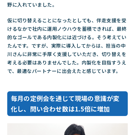
野に入れていました。
仮に切り替えることになったとしても、伴走支援を受
けるなかで社内に運用ノウハウを蓄積できれば、最終
的なゴールである内製化には近づける。そう考えてい
たんです。ですが、実際に導入してからは、担当の中
川さんに非常に手厚く支援していただき、切り替えを
考える必要はありませんでした。内製化を目指すうえ
で、最適なパートナーに出会えたと感じています。
毎月の定例会を通じて現場の意識が変
化し、問い合わせ数は1.5倍に増加