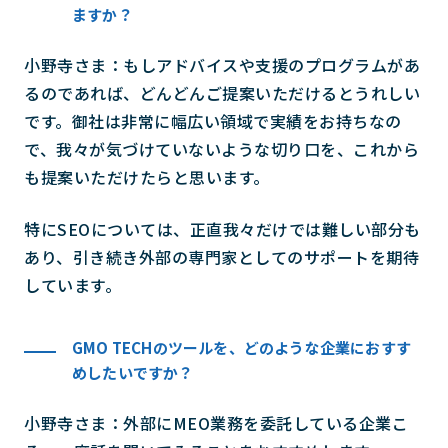
ますか？
小野寺さま：もしアドバイスや支援のプログラムがあ
るのであれば、どんどんご提案いただけるとうれしい
です。御社は非常に幅広い領域で実績をお持ちなの
で、我々が気づけていないような切り口を、これから
も提案いただけたらと思います。
特にSEOについては、正直我々だけでは難しい部分も
あり、引き続き外部の専門家としてのサポートを期待
しています。
GMO TECHのツールを、どのような企業におすす
めしたいですか？
小野寺さま：外部にMEO業務を委託している企業こ