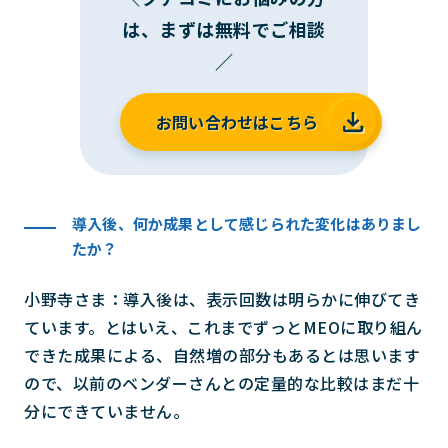
は、まずは無料でご相談
／
お問い合わせはこちら
導入後、何か成果として感じられた変化はありまし
たか？
小野寺さま：導入後は、表示回数は明らかに伸びてき
ています。とはいえ、これまでずっとMEOに取り組ん
できた成果による、自然増の部分もあるとは思います
ので、以前のベンダーさんとの定量的な比較はまだ十
分にできていません。