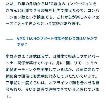
ただ、昨年の冬頃からMEO経由のコンバージョンを
きちんと計測できる環境を社内で整えたので、コンバ
ージョン数という観点でも、これからが楽しみなフェ
ーズに入ってきたなという実感があります。
GMO TECHのサポート体制や関わり方はいかがで
すか？
小野寺さま：形式ばらず、自然体で相談しやすいパー
トナー関係が築けています。月に1回、リモートでの
定例ミーティングを実施しているほか、必要に応じて
勉強会の開催にも柔軟に対応していただいています。
四半期に一度くらいは、オフラインで顔を合わせる機
会もあり、良い距離感で連携できていると感じていま
す。