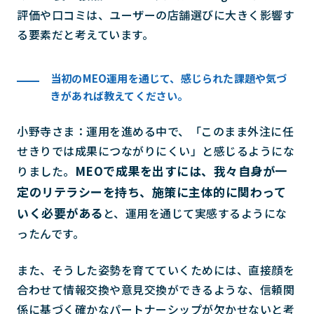
評価や口コミは、ユーザーの店舗選びに大きく影響す
る要素だと考えています。
当初のMEO運用を通じて、感じられた課題や気づ
きがあれば教えてください。
小野寺さま：運用を進める中で、「このまま外注に任
せきりでは成果につながりにくい」と感じるようにな
MEOで成果を出すには、我々自身が一
りました。
定のリテラシーを持ち、施策に主体的に関わって
いく必要がある
と、運用を通じて実感するようにな
ったんです。
また、そうした姿勢を育てていくためには、直接顔を
合わせて情報交換や意見交換ができるような、信頼関
係に基づく確かなパートナーシップが欠かせないと考