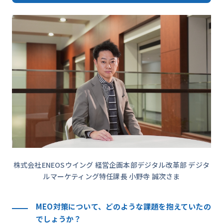
株式会社ENEOSウイング 経営企画本部デジタル改革部 デジタ
ルマーケティング特任課長 小野寺 誠次さま
MEO対策について、どのような課題を抱えていたの
でしょうか？