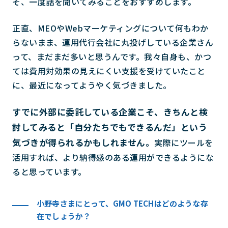
そ、一度話を聞いてみることをおすすめします。
正直、MEOやWebマーケティングについて何もわか
らないまま、運用代行会社に丸投げしている企業さん
って、まだまだ多いと思うんです。我々自身も、かつ
ては費用対効果の見えにくい支援を受けていたこと
に、最近になってようやく気づきました。
すでに外部に委託している企業こそ、きちんと検
討してみると「自分たちでもできるんだ」という
気づきが得られるかもしれません。
実際にツールを
活用すれば、より納得感のある運用ができるようにな
ると思っています。
小野寺さまにとって、GMO TECHはどのような存
在でしょうか？