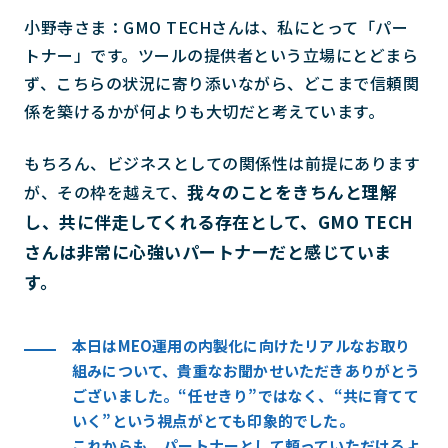
小野寺さま：GMO TECHさんは、私にとって「パー
トナー」です。ツールの提供者という立場にとどまら
ず、こちらの状況に寄り添いながら、どこまで信頼関
係を築けるかが何よりも大切だと考えています。
もちろん、ビジネスとしての関係性は前提にあります
我々のことをきちんと理解
が、その枠を越えて、
し、共に伴走してくれる存在として、GMO TECH
さんは非常に心強いパートナーだと感じていま
す。
本日はMEO運用の内製化に向けたリアルなお取り
組みについて、貴重なお聞かせいただきありがとう
ございました。“任せきり”ではなく、“共に育てて
いく”という視点がとても印象的でした。
これからも、パートナーとして頼っていただけるよ