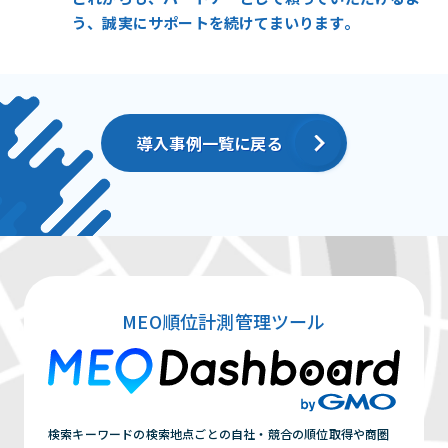
う、誠実にサポートを続けてまいります。
導入事例一覧に戻る
MEO順位計測管理ツール
検索キーワードの検索地点ごとの自社・競合の順位取得や商圏