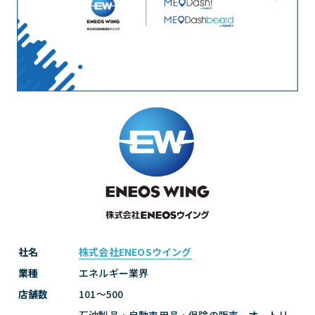
社名
株式会社ENEOSウイング
業種
エネルギー業界
店舗数
101〜500