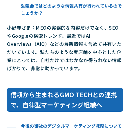
勉強会ではどのような情報共有が行われているので
しょうか？
小野寺さま：MEOの実務的な内容だけでなく、SEO
やGoogleの検索トレンド、最近ではAI
Overviews（AIO）などの最新情報も含めて共有いた
だいています。私たちのような実店舗を中心とした企
業にとっては、自社だけではなかなか得られない情報
ばかりで、非常に助かっています。
信頼から生まれるGMO TECHとの連携
で、自律型マーケティング組織へ
今後の御社のデジタルマーケティング戦略について