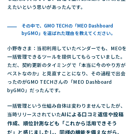
えたいという思いがあったんです。
その中で、GMO TECHの「MEO Dashboard
byGMO」を選ばれた理由を教えてください。
小野寺さま：当初利用していたベンダーでも、MEOを
一括管理できるツールを提供してもらっていました。
ただ、契約更新のタイミングで「本当に今のやり方が
ベストなのか」と見直すことになり、その過程で出会
ったのがGMO TECHさんの「MEO Dashboard
byGMO」だったんです。
一括管理という仕組み自体は変わりませんでしたが、
AIによる口コミ返信や投稿
当時リリースされていた
作成、順位計測なども「これから活用できそう
だ」と感じましたし、同様の機能を備えながら、