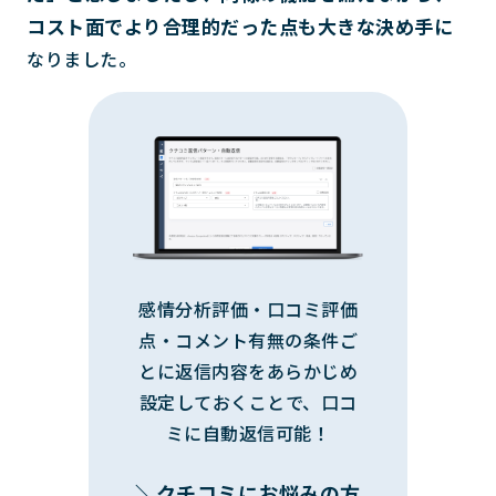
コスト面でより合理的だった点も大きな決め手に
なりました。
感情分析評価・口コミ評価
点・コメント有無の条件ご
とに返信内容をあらかじめ
設定しておくことで、口コ
ミに自動返信可能！
＼クチコミにお悩みの方