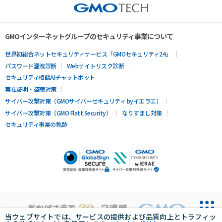
GMOインターネットグループのセキュリティ事業について
世界初総合ネットセキュリティサービス「GMOセキュリティ24」
パスワード漏洩診断
Webサイトリスク診断
セキュリティ相談AIチャットボット
実在証明・盗聴対策
サイバー攻撃対策（GMOサイバーセキュリティ byイエラエ）
サイバー攻撃対策（GMO Flatt Security）
なりすまし対策
セキュリティ事業の軌跡
当ウェブサイトでは、サービスの提供および品質向上とトラフィッ