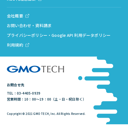
会社概要
お問い合わせ・資料請求
プライバシーポリシー・Google API 利用データポリシー
利用規約
お問合せ先
TEL：03-4405-0939
営業時間：10：00～19：00（土・日・祝日除く）
Copyright © 2021 GMO TECH, Inc. All Rights Reserved.