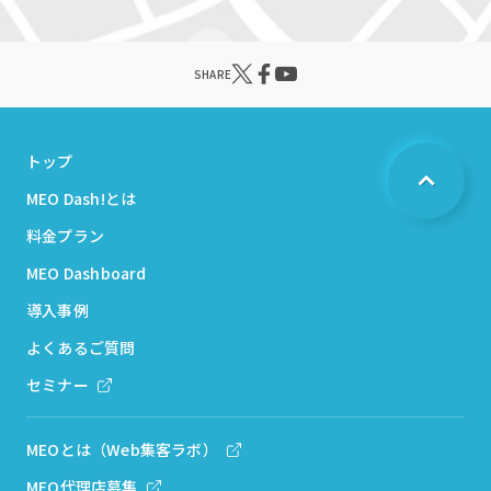
SHARE
トップ
MEO Dash!とは
料金プラン
MEO Dashboard
導入事例
よくあるご質問
セミナー
MEOとは（Web集客ラボ）
MEO代理店募集