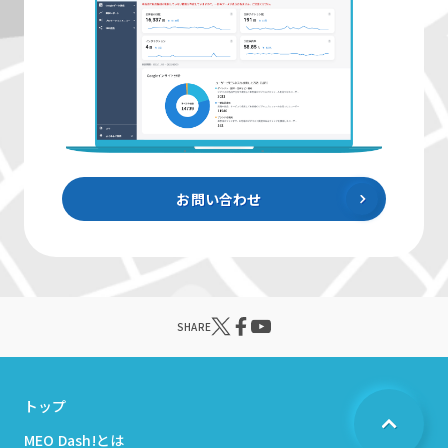
お問い合わせ
SHARE
トップ
MEO Dash!とは