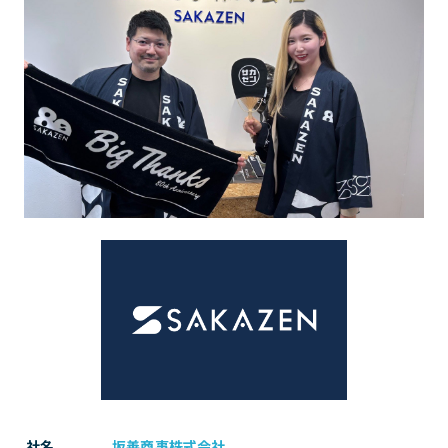
社名
坂善商事株式会社