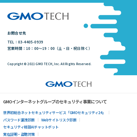
お問合せ先
TEL：03-4405-0939
営業時間：10：00～19：00（土・日・祝日除く）
Copyright © 2021 GMO TECH, Inc. All Rights Reserved.
GMOインターネットグループのセキュリティ事業について
世界初総合ネットセキュリティサービス「GMOセキュリティ24」
パスワード漏洩診断
Webサイトリスク診断
セキュリティ相談AIチャットボット
実在証明・盗聴対策