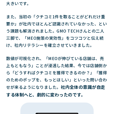
大きいです。
また、当初の「クチコミ1件を取ることがどれだけ重
要か」が社内でほとんど認識されていなかった、とい
う課題も解消されました。GMO TECHさんとの二人
三脚で、「MEO施策の実効性」をコツコツと伝え続
け、社内リテラシーを確立させていきました。
数値が可視化され、「MEOが伸びている店舗は、売
上もともなう」ことが浸透した結果、今では店舗側か
ら「どうすればクチコミを獲得できるのか？」「獲得
のためのポップを、もっとほしい」といった問い合わ
社内全体の意識が自走
せが来るようになりました。
する体制へと、劇的に変わったのです。