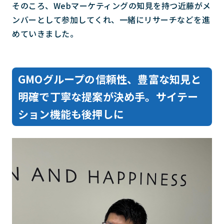
そのころ、Webマーケティングの知見を持つ近藤がメ
ンバーとして参加してくれ、一緒にリサーチなどを進
めていきました。
GMOグループの信頼性、豊富な知見と
明確で丁寧な提案が決め手。サイテー
ション機能も後押しに