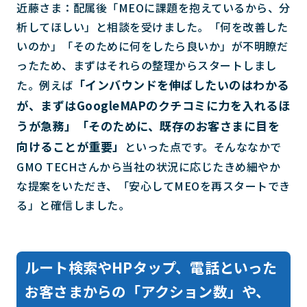
近藤さま：配属後「MEOに課題を抱えているから、分
析してほしい」と相談を受けました。「何を改善した
いのか」「そのために何をしたら良いか」が不明瞭だ
ったため、まずはそれらの整理からスタートしまし
「インバウンドを伸ばしたいのはわかる
た。例えば
が、まずはGoogleMAPのクチコミに力を入れるほ
うが急務」「そのために、既存のお客さまに目を
向けることが重要」
といった点です。そんななかで
GMO TECHさんから当社の状況に応じたきめ細やか
な提案をいただき、「安心してMEOを再スタートでき
る」と確信しました。
ルート検索やHPタップ、電話といった
お客さまからの「アクション数」や、