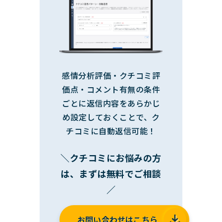
感情分析評価・クチコミ評
価点・コメント有無の条件
ごとに返信内容をあらかじ
め設定しておくことで、ク
チコミに自動返信可能！
＼クチコミにお悩みの方
は、まずは無料でご相談
／
お問い合わせはこちら