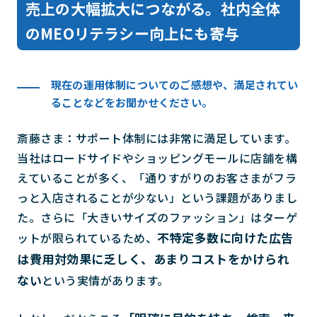
売上の大幅拡大につながる。社内全体
のMEOリテラシー向上にも寄与
現在の運用体制についてのご感想や、満足されてい
ることなどをお聞かせください。
斎藤さま：サポート体制には非常に満足しています。
当社はロードサイドやショッピングモールに店舗を構
えていることが多く、「通りすがりのお客さまがフラ
っと入店されることが少ない」という課題がありまし
た。さらに「大きいサイズのファッション」はターゲ
不特定多数に向けた広告
ットが限られているため、
は費用対効果に乏しく、あまりコストをかけられ
ない
という実情があります。