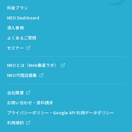
料金プラン
MEO Dashboard
導入事例
よくあるご質問
セミナー
MEOとは（Web集客ラボ）
MEO代理店募集
会社概要
お問い合わせ・資料請求
プライバシーポリシー・Google API 利用データポリシー
利用規約