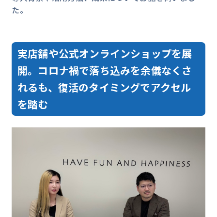
た。
実店舗や公式オンラインショップを展
開。コロナ禍で落ち込みを余儀なくさ
れるも、復活のタイミングでアクセル
を踏む