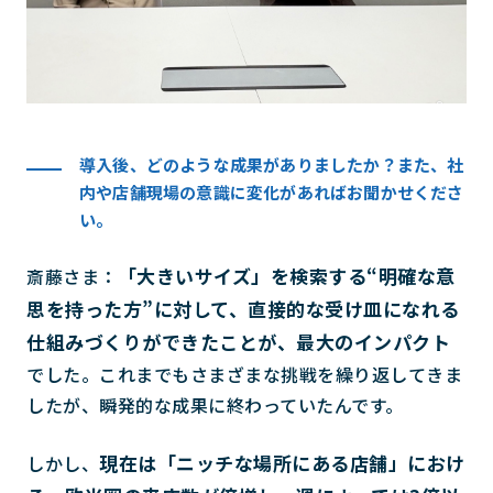
導入後、どのような成果がありましたか？また、社
内や店舗現場の意識に変化があればお聞かせくださ
い。
「大きいサイズ」を検索する“明確な意
斎藤さま：
思を持った方”に対して、直接的な受け皿になれる
仕組みづくりができたことが、最大のインパクト
でした。これまでもさまざまな挑戦を繰り返してきま
したが、瞬発的な成果に終わっていたんです。
現在は「ニッチな場所にある店舗」におけ
しかし、