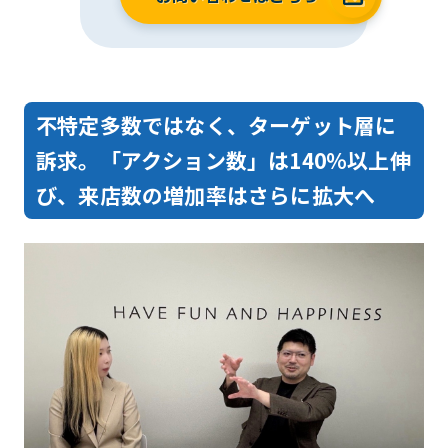
不特定多数ではなく、ターゲット層に
訴求。「アクション数」は140％以上伸
び、来店数の増加率はさらに拡大へ