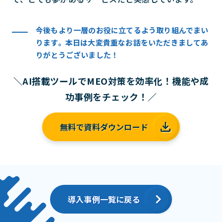
今後もより一層のお役に立てるよう取り組んでまい
ります。本日は大変貴重なお話をいただきましてあ
りがとうございました！
＼AI搭載ツールでMEO対策を効率化！機能や成
功事例をチェック！／
無料で資料ダウンロード
導入事例一覧に戻る