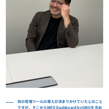
別の管理ツールの導入が決まりかけていたとのこと
ですが、そこからMEO Dashboard byGMOを含め