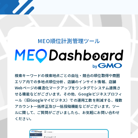
MEO順位計測管理ツール
検索キーワードの検索地点ごとの自社・競合の順位取得や商圏
エリア内での多地点順位分析、店舗のインサイト情報、店舗
Webページの構造化マークアップをワンタグでシステム連携さ
せる機能などがございます。その他、Googleビジネスプロフィ
ール（旧Googleマイビジネス）での運用工数を削減する、複数
アカウント一括修正及び一括投稿機能などがございます。ツー
ルに関して、ご質問がございましたら、お気軽にお問い合わせ
ください。