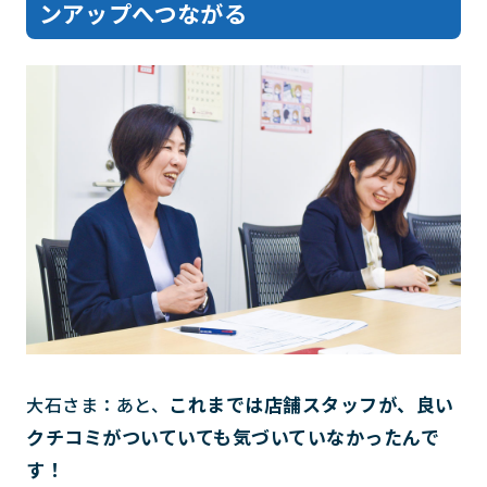
ンアップへつながる
これまでは店舗スタッフが、良い
大石さま：あと、
クチコミがついていても気づいていなかったんで
す！