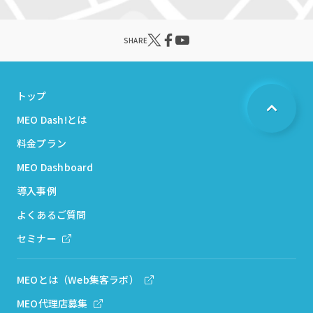
SHARE
トップ
MEO Dash!とは
料金プラン
MEO Dashboard
導入事例
よくあるご質問
セミナー
MEOとは（Web集客ラボ）
MEO代理店募集