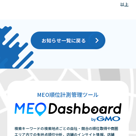
以上
お知らせ一覧に戻る
MEO順位計測管理ツール
検索キーワードの検索地点ごとの自社・競合の順位取得や商圏
エリア内での多地点順位分析、店舗のインサイト情報、店舗