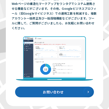
Webページの構造化マークアップをワンタグでシステム連携さ
せる機能などがございます。その他、Googleビジネスプロフィ
ール（旧Googleマイビジネス）での運用工数を削減する、複数
アカウント一括修正及び一括投稿機能などがございます。ツー
ルに関して、ご質問がございましたら、お気軽にお問い合わせ
ください。
お問い合わせ