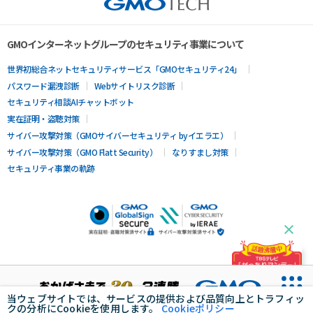
GMOインターネットグループのセキュリティ事業について
世界初総合ネットセキュリティサービス「GMOセキュリティ24」
パスワード漏洩診断
Webサイトリスク診断
セキュリティ相談AIチャットボット
実在証明・盗聴対策
サイバー攻撃対策（GMOサイバーセキュリティ byイエラエ）
サイバー攻撃対策（GMO Flatt Security）
なりすまし対策
セキュリティ事業の軌跡
当ウェブサイトでは、サービスの提供および品質向上とトラフィッ
クの分析にCookieを使用します。
Cookieポリシー