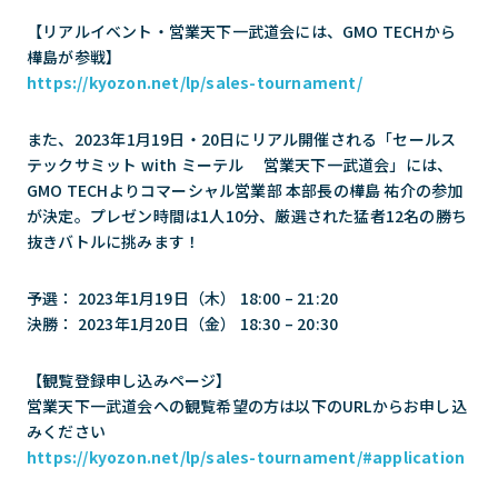
【リアルイベント・営業天下一武道会には、GMO TECHから
樺島が参戦】
https://kyozon.net/lp/sales-tournament/
また、2023年1月19日・20日にリアル開催される「セールス
テックサミット with ミーテル 営業天下一武道会」には、
GMO TECHよりコマーシャル営業部 本部長の樺島 祐介の参加
が決定。プレゼン時間は1人10分、厳選された猛者12名の勝ち
抜きバトルに挑みます！
予選： 2023年1月19日（木） 18:00 – 21:20
決勝： 2023年1月20日（金） 18:30 – 20:30
【観覧登録申し込みページ】
営業天下一武道会への観覧希望の方は以下のURLからお申し込
みください
https://kyozon.net/lp/sales-tournament/#application