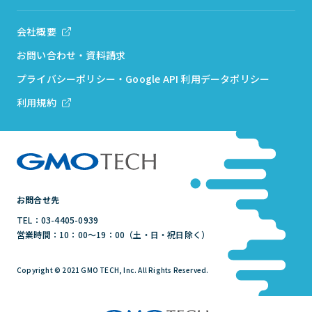
会社概要
お問い合わせ・資料請求
プライバシーポリシー・Google API 利用データポリシー
利用規約
お問合せ先
TEL：03-4405-0939
営業時間：10：00～19：00（土・日・祝日除く）
Copyright © 2021 GMO TECH, Inc. All Rights Reserved.