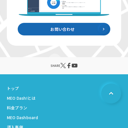
お問い合わせ
SHARE
トップ
MEO Dash!とは
料金プラン
MEO Dashboard
導入事例