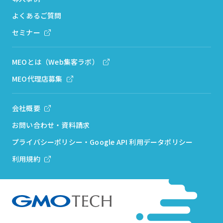
よくあるご質問
セミナー
MEOとは（Web集客ラボ）
MEO代理店募集
会社概要
お問い合わせ・資料請求
プライバシーポリシー・Google API 利用データポリシー
利用規約