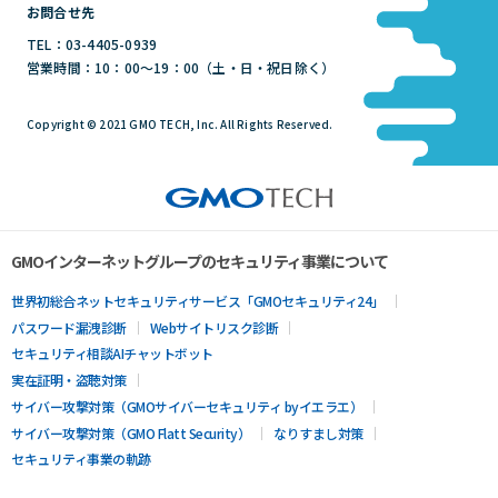
お問合せ先
TEL：03-4405-0939
営業時間：10：00～19：00（土・日・祝日除く）
Copyright © 2021 GMO TECH, Inc. All Rights Reserved.
GMOインターネットグループのセキュリティ事業について
世界初総合ネットセキュリティサービス「GMOセキュリティ24」
パスワード漏洩診断
Webサイトリスク診断
セキュリティ相談AIチャットボット
実在証明・盗聴対策
サイバー攻撃対策（GMOサイバーセキュリティ byイエラエ）
サイバー攻撃対策（GMO Flatt Security）
なりすまし対策
セキュリティ事業の軌跡