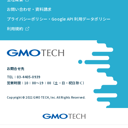
お問い合わせ・資料請求
プライバシーポリシー・Google API 利用データポリシー
利用規約
お問合せ先
TEL：03-4405-0939
営業時間：10：00～19：00（土・日・祝日除く）
Copyright © 2021 GMO TECH, Inc. All Rights Reserved.