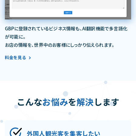
GBPに登録されているビジネス情報も、AI翻訳機能で多言語化
が可能に。
お店の情報を、世界中のお客様にしっかり伝えられます。
料金を見る
こんな
お悩み
を
解決
します
外国人観光客を集客したい