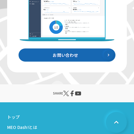
お問い合わせ
SHARE
トップ
MEO Dash!とは