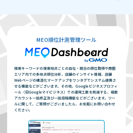
MEO順位計測管理ツール
検索キーワードの検索地点ごとの自社・競合の順位取得や商圏
エリア内での多地点順位分析、店舗のインサイト情報、店舗
Webページの構造化マークアップをワンタグでシステム連携さ
せる機能などがございます。その他、Googleビジネスプロフィ
ール（旧Googleマイビジネス）での運用工数を削減する、複数
アカウント一括修正及び一括投稿機能などがございます。ツー
ルに関して、ご質問がございましたら、お気軽にお問い合わせ
ください。