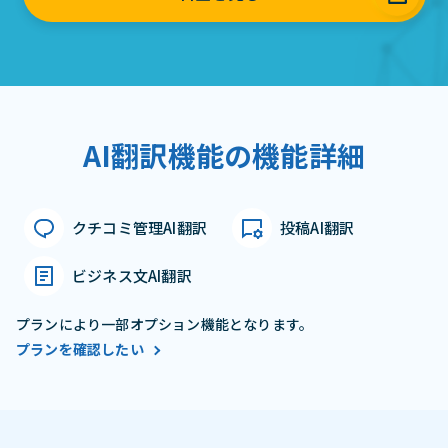
AI翻訳機能の機能詳細
クチコミ管理AI翻訳
投稿AI翻訳
ビジネス文AI翻訳
プランにより一部オプション機能となります。
プランを確認したい