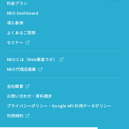
料金プラン
MEO Dashboard
導入事例
よくあるご質問
セミナー
MEOとは（Web集客ラボ）
MEO代理店募集
会社概要
お問い合わせ・資料請求
プライバシーポリシー・Google API 利用データポリシー
利用規約