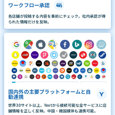
ワークフロー承認
各店舗が投稿する内容を事前にチェック。社内承認が得
られた情報だけを反映。
国内外の主要プラットフォームと自
動連携
世界30サイト以上、Yextから接続可能な全サービスに店
舗情報を正しく反映。中国・韓国媒体も連携可能。