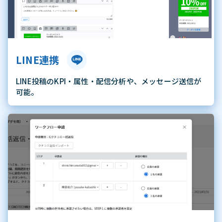
LINE連携
LINE投稿のKPI・属性・配信分析や、メッセージ送信が
可能。