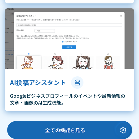
AI投稿アシスタント
Googleビジネスプロフィールのイベントや最新情報の
文章・画像のAI生成機能。
全ての機能を見る