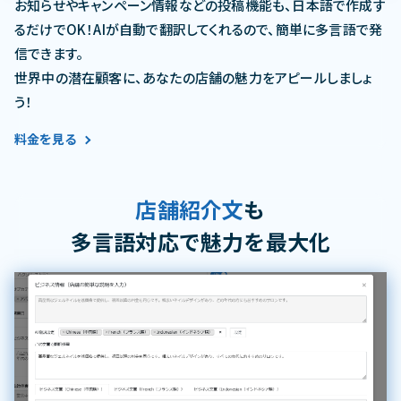
お知らせやキャンペーン情報などの投稿機能も、日本語で作成す
るだけでOK！AIが自動で翻訳してくれるので、簡単に多言語で発
信できます。
世界中の潜在顧客に、あなたの店舗の魅力をアピールしましょ
う！
料金を見る
店舗紹介文
も
多言語対応で魅力を最大化