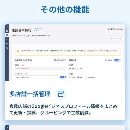
その他の機能
多店舗一括管理
複数店舗のGoogleビジネスプロフィール情報をまとめ
て更新・投稿、グルーピングで工数削減。