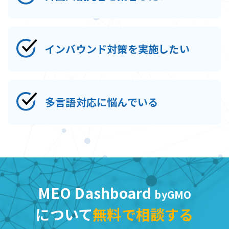
インバウンド対策を実施したい
多言語対応に悩んでいる
MEO Dashboard
byGMO
について
無料で相談する