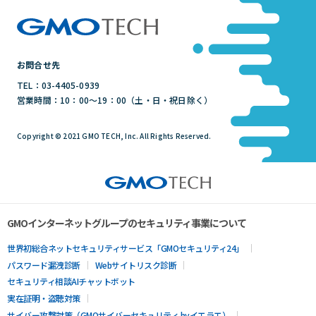
お問合せ先
TEL：03-4405-0939
営業時間：10：00～19：00（土・日・祝日除く）
Copyright © 2021 GMO TECH, Inc. All Rights Reserved.
GMOインターネットグループのセキュリティ事業について
世界初総合ネットセキュリティサービス「GMOセキュリティ24」
パスワード漏洩診断
Webサイトリスク診断
セキュリティ相談AIチャットボット
実在証明・盗聴対策
サイバー攻撃対策（GMOサイバーセキュリティ byイエラエ）