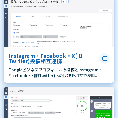
Instagram・Facebook・X(旧
Twitter)投稿相互連携
Googleビジネスプロフィールの投稿とInstagram・
Facebook・X(旧Twitter)への投稿を相互で反映。