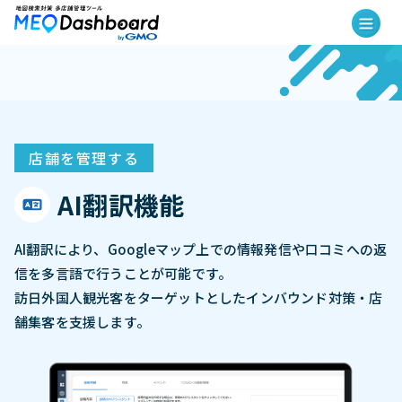
店舗を管理する
AI翻訳機能
AI翻訳により、Googleマップ上での情報発信や口コミへの返
信を多言語で行うことが可能です。
訪日外国人観光客をターゲットとしたインバウンド対策・店
舗集客を支援します。