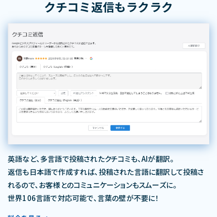
クチコミ返信もラクラク
英語など、多言語で投稿されたクチコミも、AIが翻訳。
返信も日本語で作成すれば、投稿された言語に翻訳して投稿さ
れるので、お客様とのコミュニケーションもスムーズに。
世界106言語で対応可能で、言葉の壁が不要に！