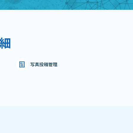
細
写真投稿管理