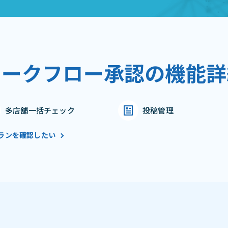
ワークフロー承認の機能詳
多店舗一括チェック
投稿管理
ランを確認したい