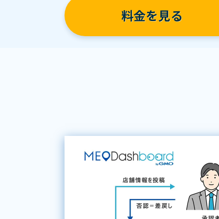
料金を見る