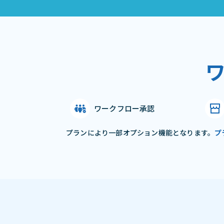
ワークフロー承認
プランにより一部オプション機能となります。
プ