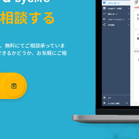
相談する
ついて、無料にてご相談承っていま
できるかどうか、お気軽にご相