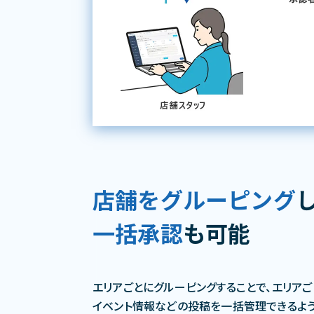
店舗をグルーピング
一括承認
も可能
エリアごとにグルーピングすることで、エリア
イベント情報などの投稿を一括管理できるよう