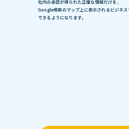
社内の承認が得られた正確な情報だけを、
Google検索のマップ上に表示されるビジネ
できるようになります。