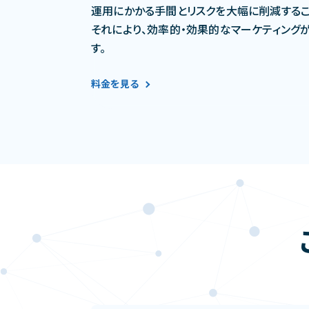
運用にかかる手間とリスクを大幅に削減するこ
それにより、効率的・効果的なマーケティング
す。
料金を見る