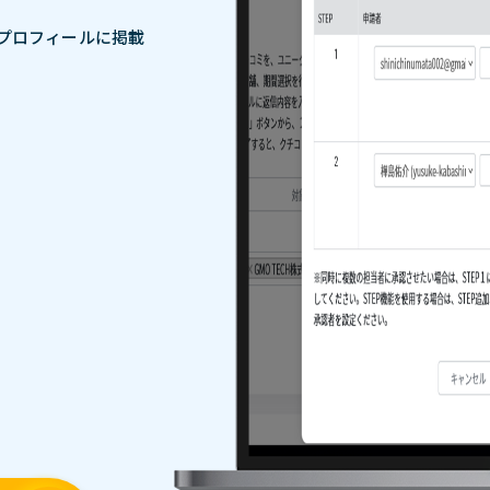
スプロフィールに
掲載