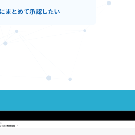
にまとめて承認したい