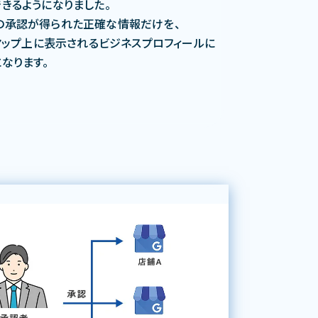
きるようになりました。
の承認が得られた正確な情報だけを、
のマップ上に表示されるビジネスプロフィールに
なります。