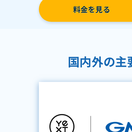
料金を見る
国内外の主