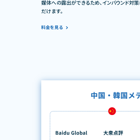
媒体への露出ができるため、インバウンド対策
だけます。
料金を見る