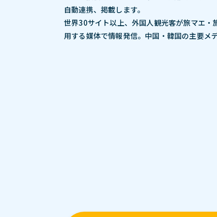
自動連携、掲載します。
世界30サイト以上、外国人観光客が旅マエ・
用する媒体で情報発信。中国・韓国の主要メ