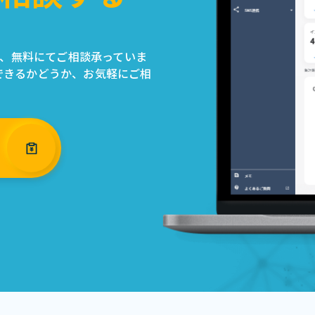
ついて、無料にてご相談承っていま
できるかどうか、お気軽にご相