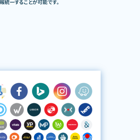
情報統一することが可能です。