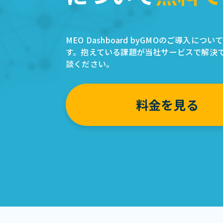
MEO Dashboard byGMOのご導入に
す。抱えている課題が当社サービスで解決
談ください。
料金を見る