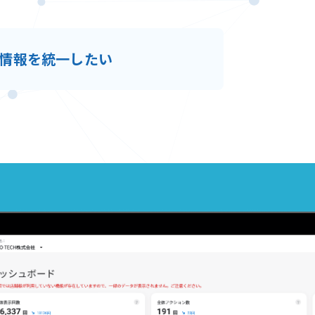
情報を統一したい