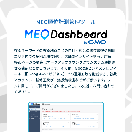
MEO順位計測管理ツール
検索キーワードの検索地点ごとの自社・競合の順位取得や商圏
エリア内での多地点順位分析、店舗のインサイト情報、店舗
Webページの構造化マークアップをワンタグでシステム連携さ
せる機能などがございます。その他、Googleビジネスプロフィ
ール（旧Googleマイビジネス）での運用工数を削減する、複数
アカウント一括修正及び一括投稿機能などがございます。ツー
ルに関して、ご質問がございましたら、お気軽にお問い合わせ
ください。