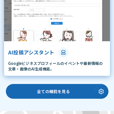
AI投稿アシスタント
Googleビジネスプロフィールのイベントや最新情報の
文章・画像のAI生成機能。
全ての機能を見る