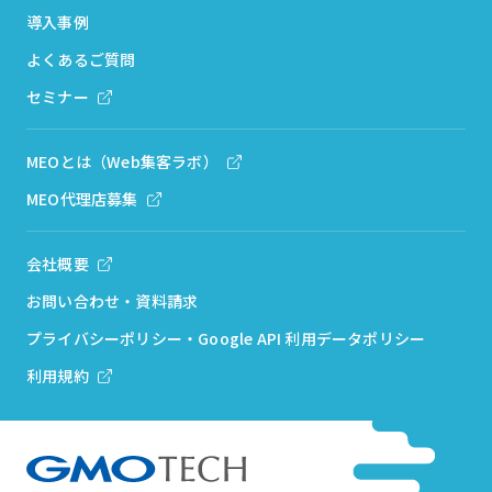
導入事例
よくあるご質問
セミナー
MEOとは（Web集客ラボ）
MEO代理店募集
会社概要
お問い合わせ・資料請求
プライバシーポリシー・Google API 利用データポリシー
利用規約