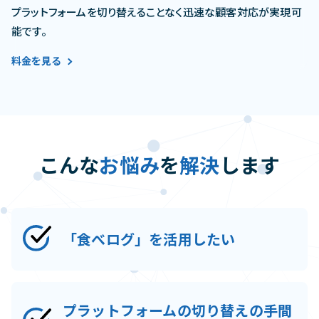
プラットフォームを切り替えることなく迅速な顧客対応が実現可
能です。
料金を見る
こんな
お悩み
を
解決
します
「食べログ」を活用したい
プラットフォームの切り替えの手間