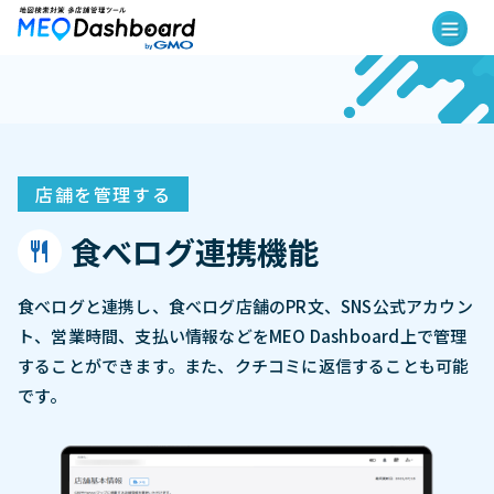
店舗を管理する
食べログ連携機能
食べログと連携し、食べログ店舗のPR文、SNS公式アカウン
ト、営業時間、支払い情報などをMEO Dashboard上で管理
することができます。また、クチコミに返信することも可能
です。