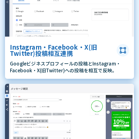
Instagram・Facebook・X(旧
Twitter)投稿相互連携
Googleビジネスプロフィールの投稿とInstagram・
Facebook・X(旧Twitter)への投稿を相互で反映。