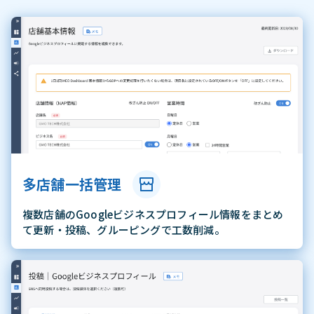
多店舗一括管理
複数店舗のGoogleビジネスプロフィール情報をまとめ
て更新・投稿、グルーピングで工数削減。