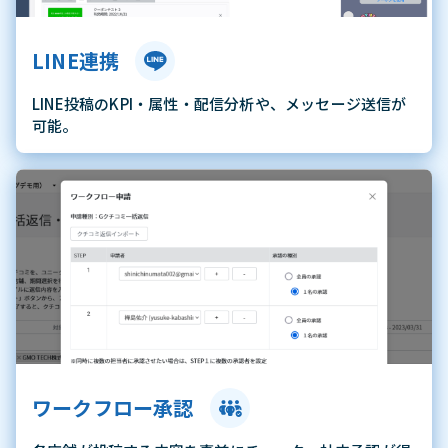
LINE連携
LINE投稿のKPI・属性・配信分析や、メッセージ送信が
可能。
ワークフロー承認