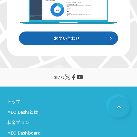
お問い合わせ
SHARE
トップ
MEO Dash!とは
料金プラン
MEO Dashboard