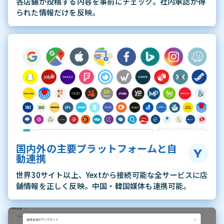
各店舗が投稿する内容を事前にチェック。社内承認が得
られた情報だけを反映。
国内外の主要プラットフォームと自
動連携
世界30サイト以上、Yextから接続可能な全サービスに店
舗情報を正しく反映。中国・韓国媒体も連携可能。