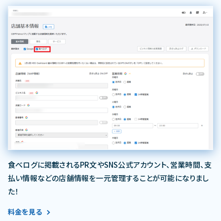
食べログに掲載されるPR文やSNS公式アカウント、営業時間、支
払い情報などの店舗情報を一元管理することが可能になりまし
た！
料金を見る