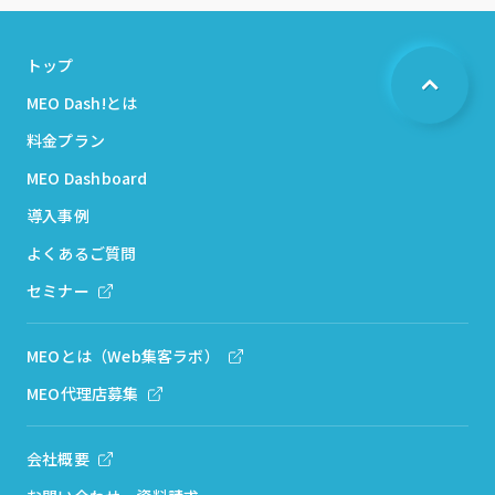
トップ
MEO Dash!とは
料金プラン
MEO Dashboard
導入事例
よくあるご質問
セミナー
MEOとは（Web集客ラボ）
MEO代理店募集
会社概要