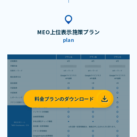
MEO上位表示施策プラン
plan
料金プランのダウンロード