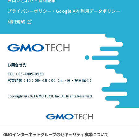
お問い合わせ・資料請求
プライバシーポリシー・Google API 利用データポリシー
利用規約
お問合せ先
TEL：03-4405-0939
営業時間：10：00～19：00（土・日・祝日除く）
Copyright © 2021 GMO TECH, Inc. All Rights Reserved.
GMOインターネットグループのセキュリティ事業について