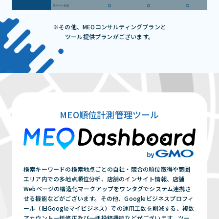
※その他、MEOコンサルティングプランと
ツール提供プランがございます。
MEO順位計測管理ツール
検索キーワードの検索地点ごとの自社・競合の順位取得や商圏
エリア内での多地点順位分析、店舗のインサイト情報、店舗
Webページの構造化マークアップをワンタグでシステム連携さ
せる機能などがございます。その他、Googleビジネスプロフィ
ール（旧Googleマイビジネス）での運用工数を削減する、複数
アカウント一括修正及び一括投稿機能などがございます。ツー