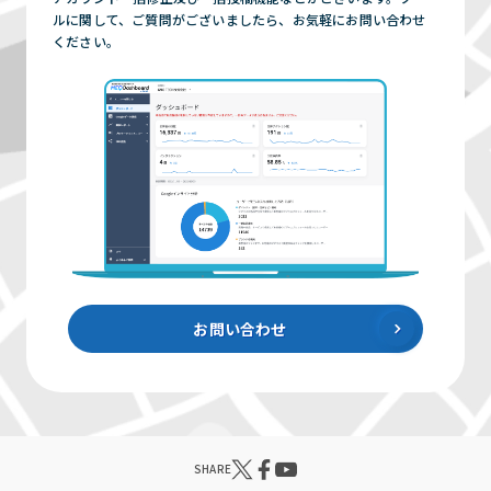
ルに関して、ご質問がございましたら、お気軽にお問い合わせ
ください。
お問い合わせ
SHARE