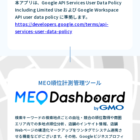
本アプリは、Google API Services User Data Policy
Including Limited Use および Google Workspace
API user data policy に準拠します。
https://developers.google.com/terms/api-
services-user-data-policy
MEO順位計測管理ツール
検索キーワードの検索地点ごとの自社・競合の順位取得や商圏
エリア内での多地点順位分析、店舗のインサイト情報、店舗
Webページの構造化マークアップをワンタグでシステム連携さ
せる機能などがございます。その他、Googleビジネスプロフィ