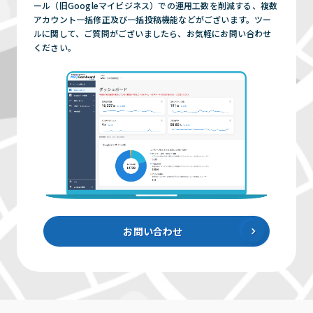
ール（旧Googleマイビジネス）での運用工数を削減する、複数
アカウント一括修正及び一括投稿機能などがございます。ツー
ルに関して、ご質問がございましたら、お気軽にお問い合わせ
ください。
お問い合わせ