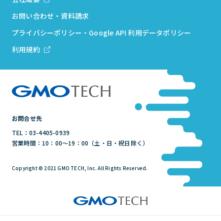
お問い合わせ・資料請求
プライバシーポリシー・Google API 利用データポリシー
利用規約
お問合せ先
TEL：03-4405-0939
営業時間：10：00～19：00（土・日・祝日除く）
Copyright © 2021 GMO TECH, Inc. All Rights Reserved.