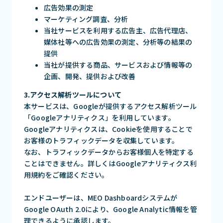
広告効果の測定
マーケティング調査、分析
当社サービスを利用する広告主、広告代理店、
媒体社等への広告効果の測定、分析等の結果の
提供
当社が提供する商品、サービスおよび情報等の
企画、開発、提供および改善
3.アクセス解析ツールについて
本サービスは、Googleが提供するアクセス解析ツール
「Googleアナリティクス」を利用しています。
Googleアナリティクスは、Cookieを使用することで
お客様のトラフィックデータを収集しています。
なお、トラフィックデータからお客様個人を特定する
ことはできません。詳しくはGoogleアナリティクス利
用規約をご確認ください。
エンドユーザーは、MEO Dashboardシステムが
Google OAuth 2.0により、Google Analytic情報を管
理できるように承認します。