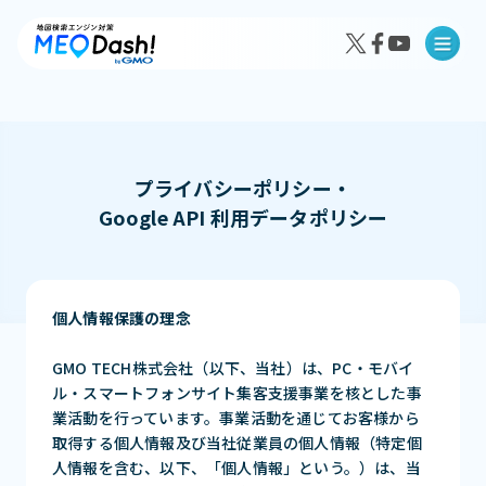
プライバシーポリシー・
Google API 利用データポリシー
MEO Dash!の特徴
MEO Dash!のサービスプラン
個人情報保護の理念
GMO TECH株式会社（以下、当社）は、PC・モバイ
ル・スマートフォンサイト集客支援事業を核とした事
導入事例インタビュー
業活動を行っています。事業活動を通じてお客様から
成果事例
取得する個人情報及び当社従業員の個人情報（特定個
人情報を含む、以下、「個人情報」という。）は、当