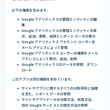
以下の権限を含みます。
Google アナリティクスの管理エンティティの編
集
Google アナリティクスの管理エンティティの表
示、追加、更新、削除とレポート データの表示
Google アナリティクス アカウント ユーザーを
メール アドレスによって管理
Google アナリティクス ユーザーの権限をメール
アドレスによって表示、追加、削除
Google アナリティクスのデータの参照、ダウン
ロード
このアプリは次の権限を求めています。
サイトやアプリに関するすべての分割項目と指標
を含む、レポートデータの参照
サイトやアプリデータの分類方法、処理方法、
他の Google サービスとの統合方法の参照