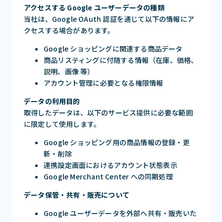
アクセスする Google ユーザーデータの種類
当社は、Google OAuth 認証を通じて以下の情報にア
クセスする場合があります。
Google ショッピングに関連する商品データ
商品リスティングに付随する情報（在庫、価格、
説明、画像 等）
アカウント管理に必要となる権限情報
データの利用目的
取得したデータは、以下のサービス提供に必要な範囲
に限定して使用します。
Google ショッピング用の商品情報の登録・更
新・削除
連携設定画面におけるアカウント状態表示
Google Merchant Center への同期処理
データ保管・共有・販売について
Google ユーザーデータを外部へ共有・販売いた