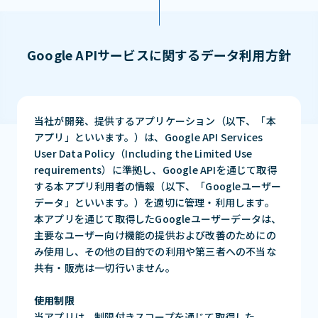
Google APIサービスに関するデータ利用方針
当社が開発、提供するアプリケーション（以下、「本
アプリ」といいます。）は、Google API Services
User Data Policy（Including the Limited Use
requirements）に準拠し、Google APIを通じて取得
する本アプリ利用者の情報（以下、「Googleユーザー
データ」といいます。）を適切に管理・利用します。
本アプリを通じて取得したGoogleユーザーデータは、
主要なユーザー向け機能の提供および改善のためにの
み使用し、その他の目的での利用や第三者への不当な
共有・販売は一切行いません。
使用制限
当アプリは、制限付きスコープを通じて取得した