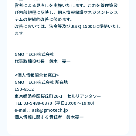
営者による見直しを実施いたします。これを管理策及
び内部規程に反映し、個人情報保護マネジメントシス
テムの継続的改善に努めます。
改善においては、法令等及びJIS Q 15001に準拠いたし
ます。
GMO TECH株式会社
代表取締役社長 鈴木 亮一
<個人情報問合せ窓口>
GMO TECH株式会社 所在地
150-8512
東京都渋谷区桜丘町26-1 セルリアンタワー
TEL 03-5489-6370（平日10:00 〜19:00）
e-mail：ask@gmotech.jp
個人情報に関する責任者：鈴木亮一