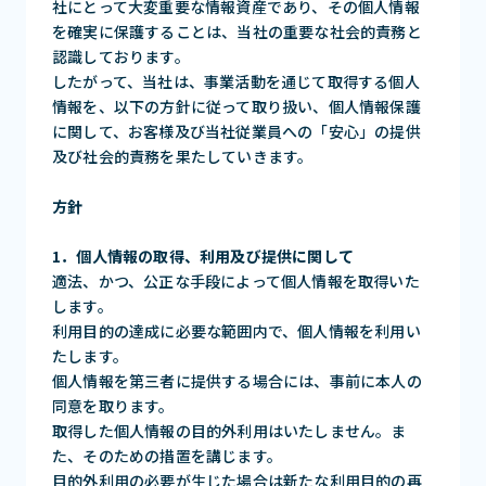
社にとって大変重要な情報資産であり、その個人情報
を確実に保護することは、当社の重要な社会的責務と
認識しております。
したがって、当社は、事業活動を通じて取得する個人
情報を、以下の方針に従って取り扱い、個人情報保護
に関して、お客様及び当社従業員への「安心」の提供
及び社会的責務を果たしていきます。
方針
1．個人情報の取得、利用及び提供に関して
適法、かつ、公正な手段によって個人情報を取得いた
します。
利用目的の達成に必要な範囲内で、個人情報を利用い
たします。
個人情報を第三者に提供する場合には、事前に本人の
同意を取ります。
取得した個人情報の目的外利用はいたしません。ま
た、そのための措置を講じます。
目的外利用の必要が生じた場合は新たな利用目的の再