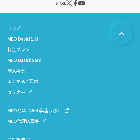
SHARE
トップ
MEO Dash!とは
料金プラン
MEO Dashboard
導入事例
よくあるご質問
セミナー
MEOとは（Web集客ラボ）
MEO代理店募集
会社概要