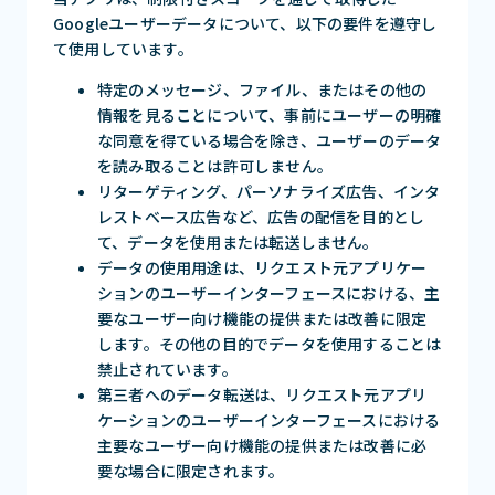
Googleユーザーデータについて、以下の要件を遵守し
て使用しています。
特定のメッセージ、ファイル、またはその他の
情報を見ることについて、事前にユーザーの明確
な同意を得ている場合を除き、ユーザーのデータ
を読み取ることは許可しません。
リターゲティング、パーソナライズ広告、インタ
レストベース広告など、広告の配信を目的とし
て、データを使用または転送しません。
データの使用用途は、リクエスト元アプリケー
ションのユーザーインターフェースにおける、主
要なユーザー向け機能の提供または改善に限定
します。その他の目的でデータを使用することは
禁止されています。
第三者へのデータ転送は、リクエスト元アプリ
ケーションのユーザーインターフェースにおける
主要なユーザー向け機能の提供または改善に必
要な場合に限定されます。